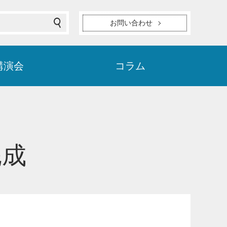
お問い合わせ
講演会
コラム
完成