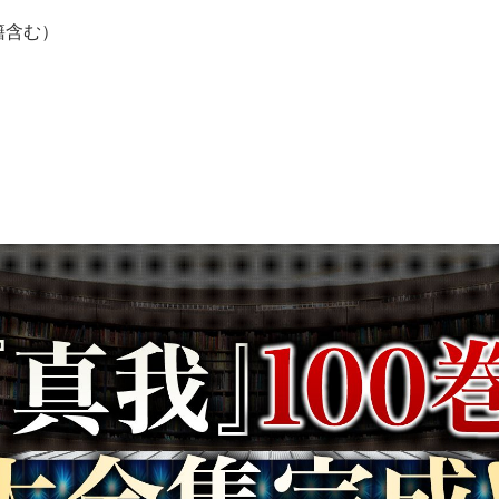
書籍含む）