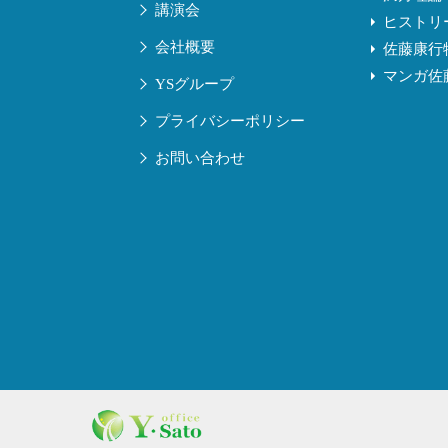
講演会
ヒストリ
会社概要
佐藤康行
マンガ佐
YSグループ
プライバシーポリシー
お問い合わせ