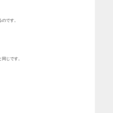
るのです。
と同じです。