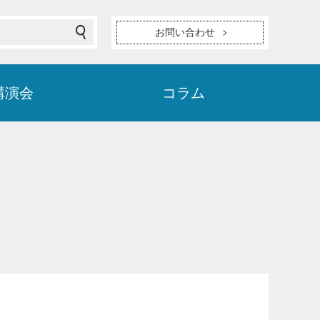
お問い合わせ
講演会
コラム