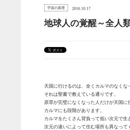
宇宙の真理
2016.10.17
地球人の覚醒～全人類が
天国に行けるのは、全くカルマのなくな
それは聖書で教えている通りです。
原罪が完璧になくなった人だけが天国に
カルマにも段階があります。
カルマをたくさん背負って低い次元で生
次元の違いによって住む場所も異なって