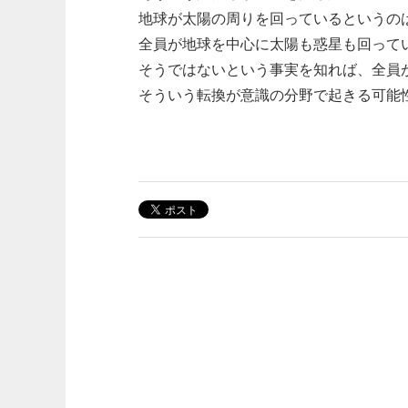
地球が太陽の周りを回っているというの
全員が地球を中心に太陽も惑星も回って
そうではないという事実を知れば、全員
そういう転換が意識の分野で起きる可能