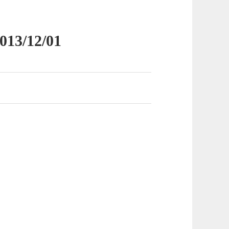
12/01