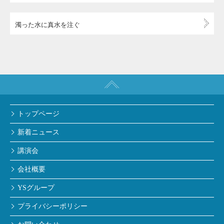
濁った水に真水を注ぐ
トップページ
新着ニュース
講演会
会社概要
YSグループ
プライバシーポリシー