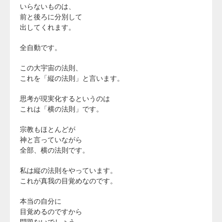
いらないものは、
前と後ろに分別して
出してくれます。
全自動です。
この大宇宙の法則、
これを「縦の法則」と言います。
思考が現実化するというのは
これは「横の法則」です。
宗教もほとんどが
神と言っていながら
全部、横の法則です。
私は縦の法則をやっています。
これが真我の目覚めなのです。
本当の自分に
目覚めるのですから