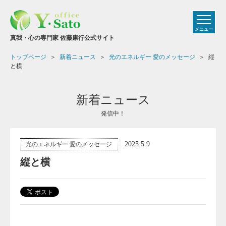
メニュー
真我・心の専門家 佐藤康行公式サイト
トップページ
新着ニュース
光のエネルギー 愛のメッセージ
縦
と横
新着ニュース
発信中！
2025.5.9
光のエネルギー 愛のメッセージ
縦と横