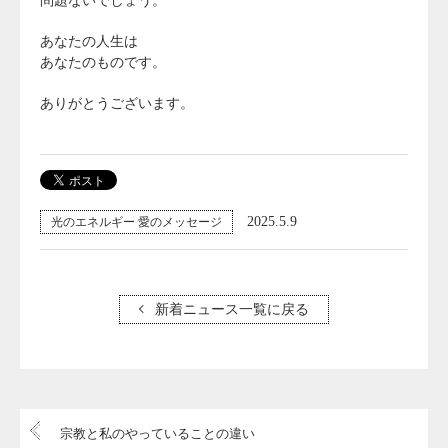
問題ないでしょう。
あなたの人生は
あなたのものです。
ありがとうございます。
2025.5.9
光のエネルギー 愛のメッセージ
新着ニュース一覧に戻る
宗教と私のやっていることの違い