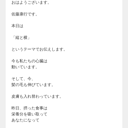
おはようございます。
佐藤康行です。
本日は
「縦と横」
というテーマでお伝えします。
今も私たちの心臓は
動いています。
そして、今、
髪の毛も伸びています。
皮膚も入れ替わっています。
昨日、摂った食事は
栄養分を吸い取って
あなたになって