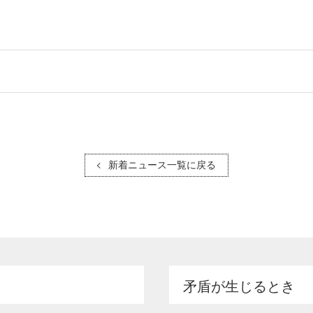
新着ニュース一覧に戻る
矛盾が生じるとき