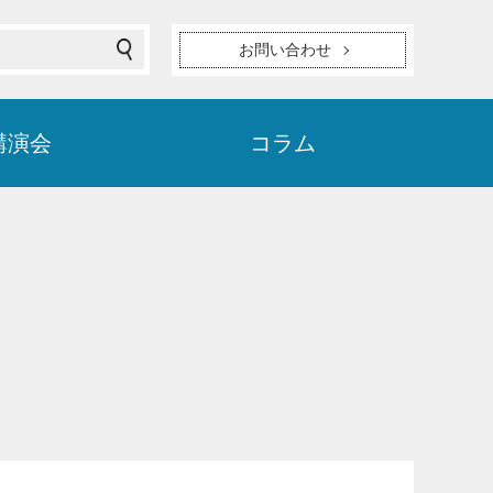
お問い合わせ
講演会
コラム