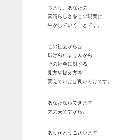
つまり、あなたの
素晴らしさをこの現実に
生かしていくことです。
この社会からは
逃げられませんから
その社会に対する
見方や捉え方を
変えていけば良いわけです。
あなたならできます。
大丈夫ですから。
ありがとうございます。