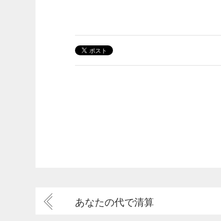
あなたの代で清算