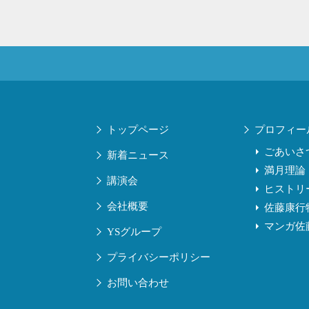
トップページ
プロフィー
ごあいさ
新着ニュース
満月理論
講演会
ヒストリ
会社概要
佐藤康行
マンガ佐
YSグループ
プライバシーポリシー
お問い合わせ