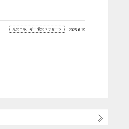
光のエネルギー 愛のメッセージ
2025.6.19