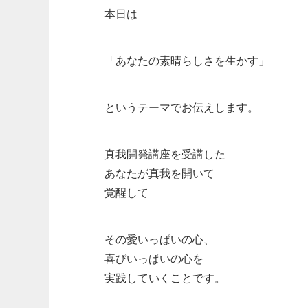
本日は
「あなたの素晴らしさを生かす」
というテーマでお伝えします。
真我開発講座を受講した
あなたが真我を開いて
覚醒して
その愛いっぱいの心、
喜びいっぱいの心を
実践していくことです。