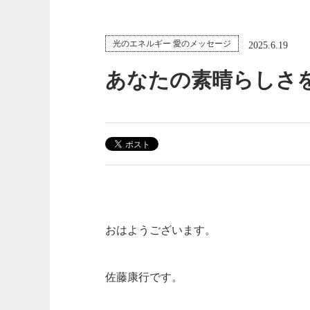
光のエネルギー 愛のメッセージ
2025.6.19
あなたの素晴らしさ
おはようございます。
佐藤康行です。