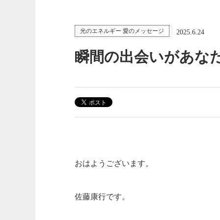
光のエネルギー 愛のメッセージ
2025.6.24
瞬間の出会いがあな
おはようございます。
佐藤康行です。