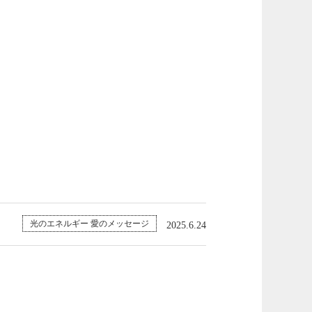
光のエネルギー 愛のメッセージ
2025.6.24