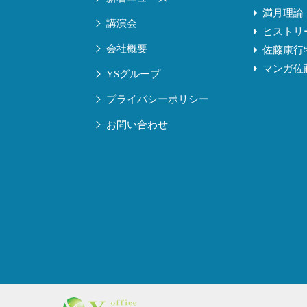
満月理論
講演会
ヒストリ
会社概要
佐藤康行
マンガ佐
YSグループ
プライバシーポリシー
お問い合わせ