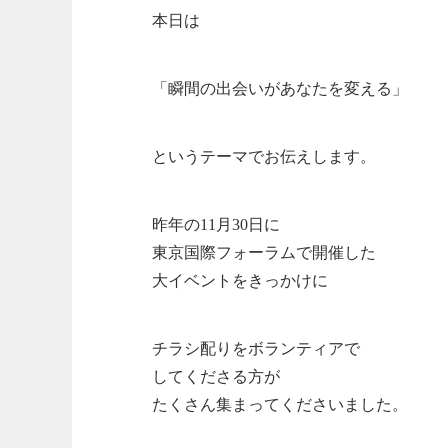
本日は
「瞬間の出会いがあなたを変える」
というテーマでお伝えします。
昨年の11月30日に
東京国際フォーラムで開催した
大イベントをきっかけに
チラシ配りをボランティアで
してくださる方が
たくさん集まってくださいました。