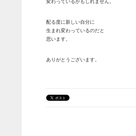
変わっているかもしれません。
配る度に新しい自分に
生まれ変わっているのだと
思います。
ありがとうございます。