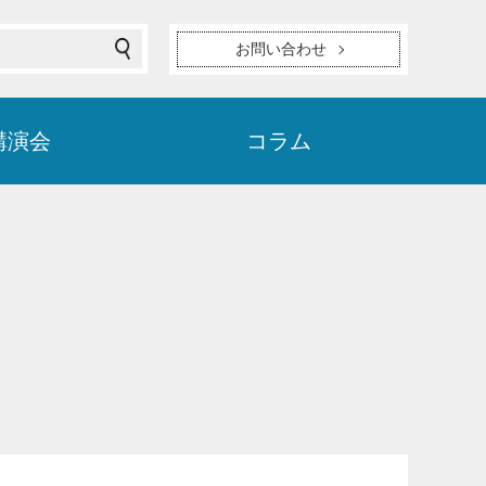
お問い合わせ
講演会
コラム