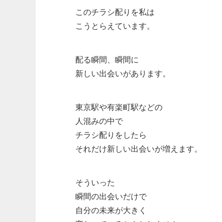
このチラシ配りを私は
こうとらえています。
配る瞬間、瞬間に
新しい出会いがあります。
東京駅や有楽町駅などの
人混みの中で
チラシ配りをしたら
それだけ新しい出会いが増えます。
そういった
瞬間の出会いだけで
自分の未来が大きく