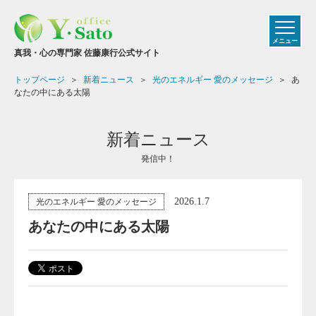
メニュー
真我・心の専門家 佐藤康行公式サイト
トップページ
新着ニュース
光のエネルギー 愛のメッセージ
あ
なたの中にある太陽
新着ニュース
発信中！
2026.1.7
光のエネルギー 愛のメッセージ
あなたの中にある太陽