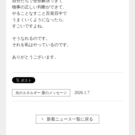
自分たちで全部解決できて
物事の正しい判断ができて、
やることなすこと百発百中で
うまくいくようになったら、
すごいですよね。
そうなれるのです。
それを私はやっているのです。
ありがとうございます。
2026.1.7
光のエネルギー 愛のメッセージ
新着ニュース一覧に戻る