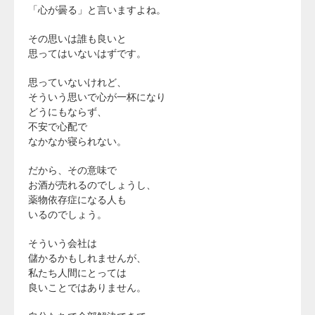
「心が曇る」と言いますよね。
その思いは誰も良いと
思ってはいないはずです。
思っていないけれど、
そういう思いで心が一杯になり
どうにもならず、
不安で心配で
なかなか寝られない。
だから、その意味で
お酒が売れるのでしょうし、
薬物依存症になる人も
いるのでしょう。
そういう会社は
儲かるかもしれませんが、
私たち人間にとっては
良いことではありません。