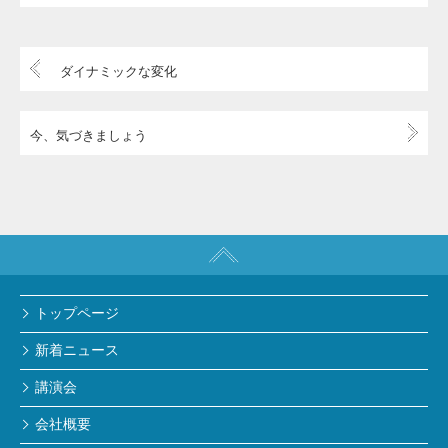
ダイナミックな変化
今、気づきましょう
トップページ
新着ニュース
講演会
会社概要