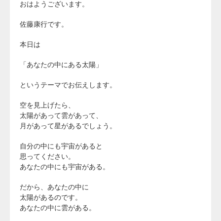
おはようございます。
佐藤康行です。
本日は
「あなたの中にある太陽」
というテーマでお伝えします。
空を見上げたら、
太陽があって雲があって、
月があって星があるでしょう。
自分の中にも宇宙があると
思ってください。
あなたの中にも宇宙がある。
だから、あなたの中に
太陽があるのです。
あなたの中に雲がある。