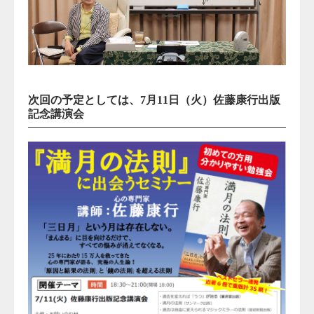
次回の予定としては、7月11日（火）佐藤康行出版
記念講演会