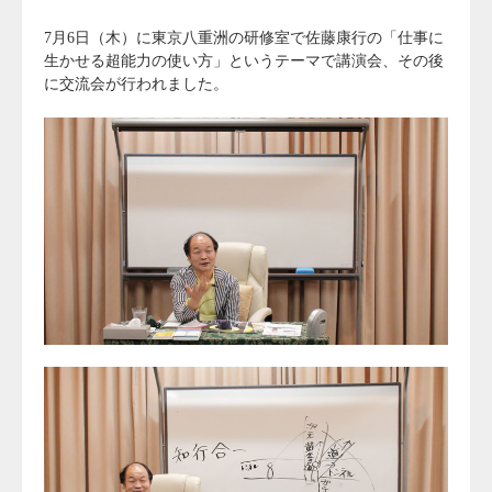
7月6日（木）に東京八重洲の研修室で佐藤康行の「仕事に
生かせる超能力の使い方」というテーマで講演会、その後
に交流会が行われました。