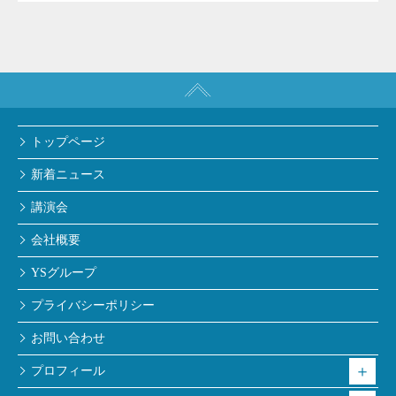
トップページ
新着ニュース
講演会
会社概要
YSグループ
プライバシーポリシー
お問い合わせ
プロフィール