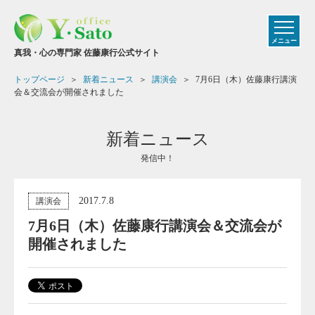
メニュー
真我・心の専門家 佐藤康行公式サイト
トップページ
新着ニュース
講演会
7月6日（木）佐藤康行講演
会＆交流会が開催されました
新着ニュース
発信中！
2017.7.8
講演会
7月6日（木）佐藤康行講演会＆交流会が
開催されました