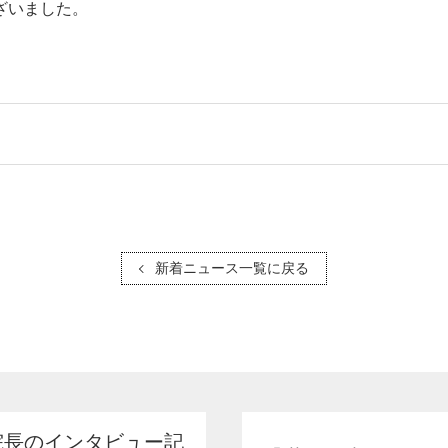
ざいました。
新着ニュース一覧に戻る
院長のインタビュー記