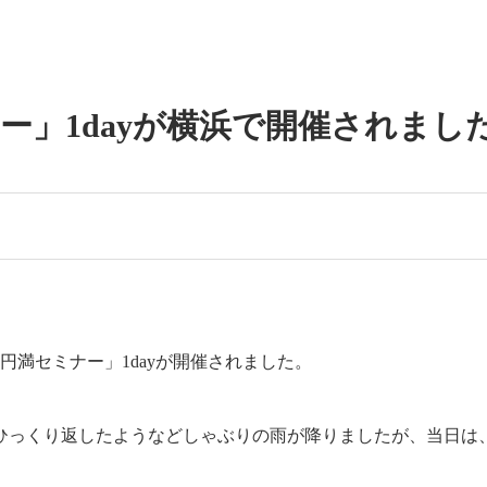
ナー」1dayが横浜で開催されまし
円満セミナー」1dayが開催されました。
ひっくり返したようなどしゃぶりの雨が降りましたが、当日は