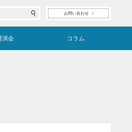
お問い合わせ
講演会
コラム