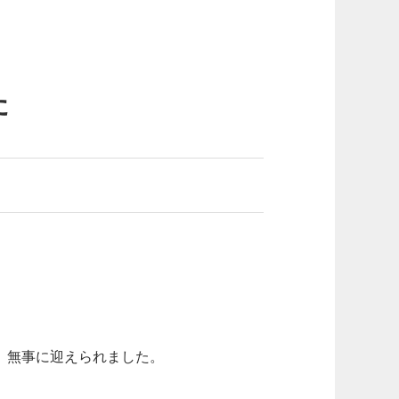
た
、無事に迎えられました。