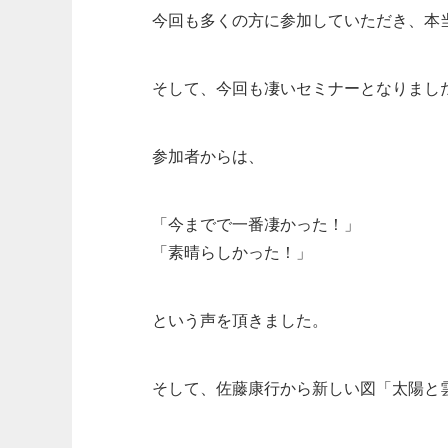
今回も多くの方に参加していただき、本
そして、今回も凄いセミナーとなりまし
参加者からは、
「今までで一番凄かった！」
「素晴らしかった！」
という声を頂きました。
そして、佐藤康行から新しい図「太陽と