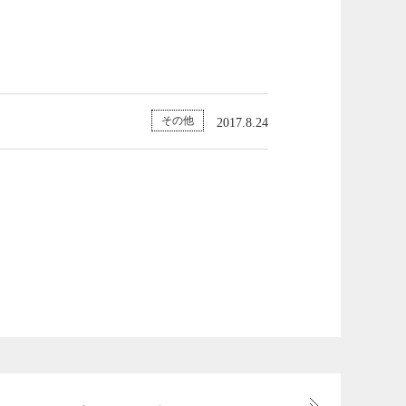
その他
2017.8.24