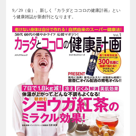
9／29（金）、新しく『カラダとココロの健康計画』とい
う健康雑誌が新創刊となります。