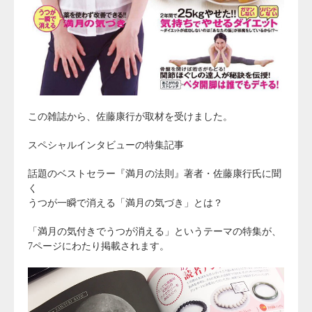
この雑誌から、佐藤康行が取材を受けました。
スペシャルインタビューの特集記事
話題のベストセラー『満月の法則』著者・佐藤康行氏に聞
く
うつが一瞬で消える「満月の気づき」とは？
「満月の気付きでうつが消える」というテーマの特集が、
7ページにわたり掲載されます。