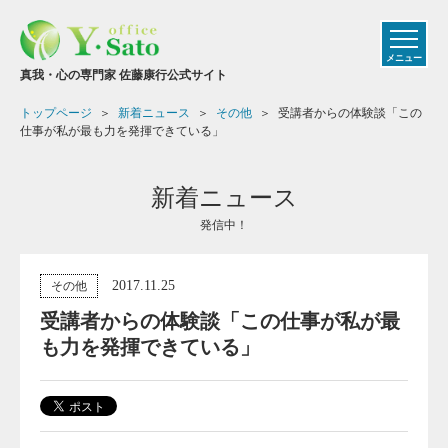
メニュー
真我・心の専門家 佐藤康行公式サイト
トップページ
新着ニュース
その他
受講者からの体験談「この
仕事が私が最も力を発揮できている」
新着ニュース
発信中！
2017.11.25
その他
受講者からの体験談「この仕事が私が最
も力を発揮できている」