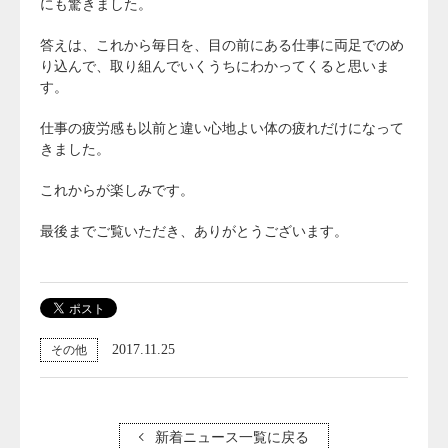
にも驚きました。
答えは、これから毎日を、目の前にある仕事に両足でのめ
り込んで、取り組んでいくうちにわかってくると思いま
す。
仕事の疲労感も以前と違い心地よい体の疲れだけになって
きました。
これからが楽しみです。
最後までご覧いただき、ありがとうございます。
2017.11.25
その他
新着ニュース一覧に戻る