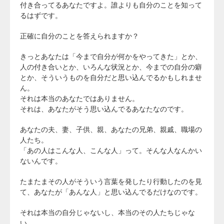
付き合ってるあなたですよ。誰よりも自分のことを知って
るはずです。
正確に自分のことを答えられますか？
きっとあなたは「今まで自分が何かをやってきた」とか、
人の付き合いとか、いろんな状況とか、今までの自分の癖
とか、そういうものを自分だと思い込んでるかもしれませ
ん。
それは本当のあなたではありません。
それは、あなたがそう思い込んでるあなたなのです。
あなたの夫、妻、子供、親、あなたの兄弟、親戚、職場の
人たち。
「あの人はこんな人、こんな人」って。そんな人なんかい
ないんです。
たまたまその人がそういう言葉を発したり行動したのを見
て、あなたが「あんな人」と思い込んでるだけなのです。
それは本当の自分じゃないし、本当のその人たちじゃな
い。