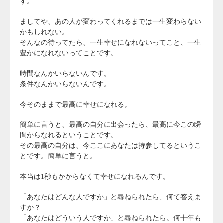
す。
ましてや、あの人が変わってくれるまでは一生変わらない
かもしれない。
そんなの待ってたら、一生幸せになれないってこと、一生
豊かになれないってことです。
時間なんかいらないんです。
条件なんかいらないんです。
今そのままで最高に幸せになれる。
簡単に言うと、最高の自分に出会ったら、最高に今この瞬
間からなれるということです。
その最高の自分は、今ここにあなたは持参してるというこ
とです。簡単に言うと。
本当は1秒もかからなくて幸せになれるんです。
「あなたはどんな人ですか」と尋ねられたら、何て答えま
すか？
「あなたはどういう人ですか」と尋ねられたら。何十年も