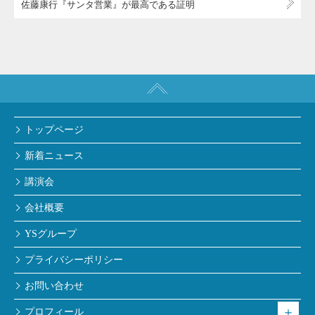
佐藤康行『サンタ営業』が最高である証明
トップページ
新着ニュース
講演会
会社概要
YSグループ
プライバシーポリシー
お問い合わせ
プロフィール