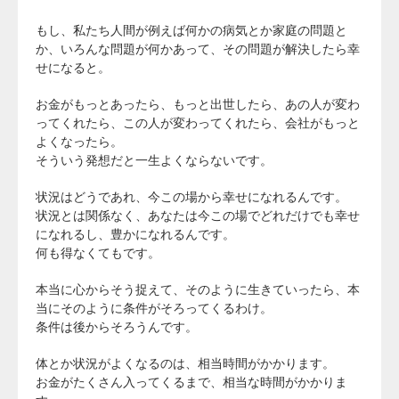
もし、私たち人間が例えば何かの病気とか家庭の問題と
か、いろんな問題が何かあって、その問題が解決したら幸
せになると。
お金がもっとあったら、もっと出世したら、あの人が変わ
ってくれたら、この人が変わってくれたら、会社がもっと
よくなったら。
そういう発想だと一生よくならないです。
状況はどうであれ、今この場から幸せになれるんです。
状況とは関係なく、あなたは今この場でどれだけでも幸せ
になれるし、豊かになれるんです。
何も得なくてもです。
本当に心からそう捉えて、そのように生きていったら、本
当にそのように条件がそろってくるわけ。
条件は後からそろうんです。
体とか状況がよくなるのは、相当時間がかかります。
お金がたくさん入ってくるまで、相当な時間がかかりま