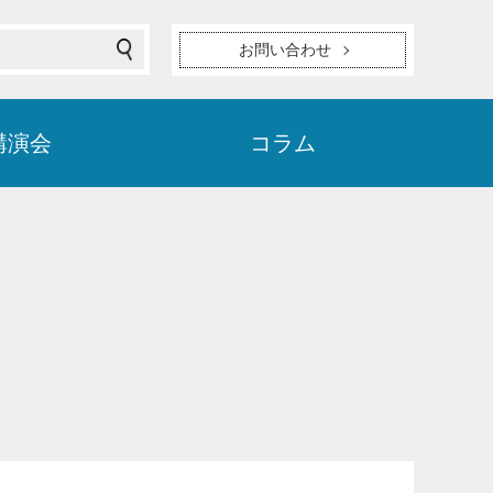
お問い合わせ
講演会
コラム