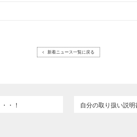
新着ニュース一覧に戻る
・・・！
自分の取り扱い説明