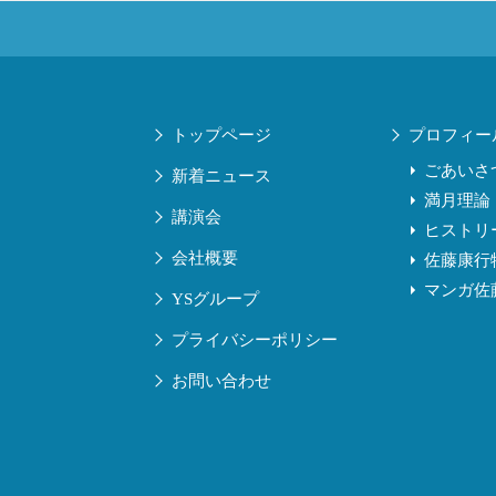
トップページ
プロフィー
ごあいさ
新着ニュース
満月理論
講演会
ヒストリ
会社概要
佐藤康行
マンガ佐
YSグループ
プライバシーポリシー
お問い合わせ