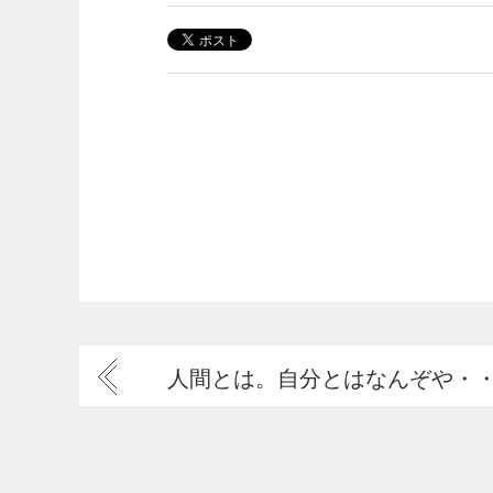
人間とは。自分とはなんぞや・