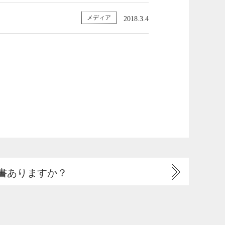
メディア
2018.3.4
書ありますか？