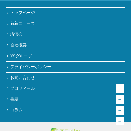
トップページ
新着ニュース
講演会
会社概要
YSグループ
プライバシーポリシー
お問い合わせ
プロフィール
書籍
コラム