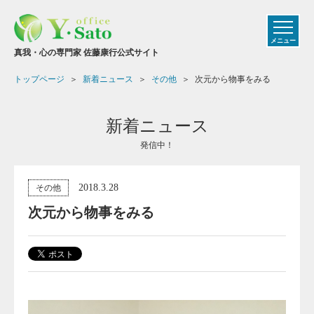
メニュー
真我・心の専門家 佐藤康行公式サイト
トップページ
新着ニュース
その他
次元から物事をみる
新着ニュース
発信中！
2018.3.28
その他
次元から物事をみる