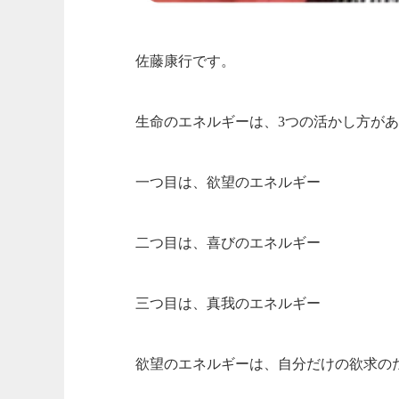
佐藤康行です。
生命のエネルギーは、3つの活かし方が
一つ目は、欲望のエネルギー
二つ目は、喜びのエネルギー
三つ目は、真我のエネルギー
欲望のエネルギーは、自分だけの欲求の