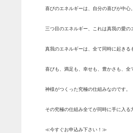
喜びのエネルギーは、自分の喜びが中心
三つ目のエネルギー、これは真我の愛の
真我のエネルギーは、全て同時に起きる
喜びも、満足も、幸せも、豊かさも、全
神様がつくった究極の仕組みなのです。
その究極の仕組み全てが同時に手に入る
≪今すぐお申込み下さい！≫