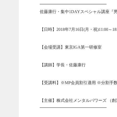
━━━━━━━━━━━━━━━━
佐藤康行・集中1DAYスペシャル講座『
【日時】2018年7月16日(月・祝)11:00～18:
【会場受講】東京IGA第一研修室
【講師】学長・佐藤康行
【受講料】※MP会員割引適用 ※分割手
【主催】株式会社メンタルパワーズ （
━━━━━━━━━━━━━━━━