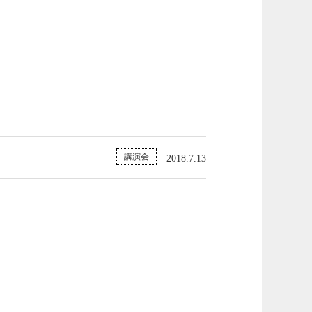
講演会
2018.7.13