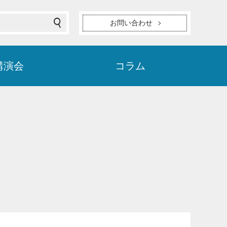
お問い合わせ
講演会
コラム