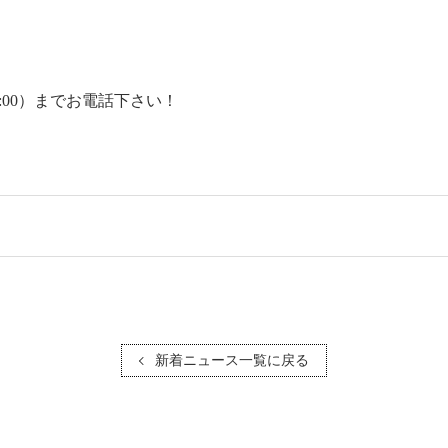
～22:00）までお電話下さい！
新着ニュース一覧に戻る