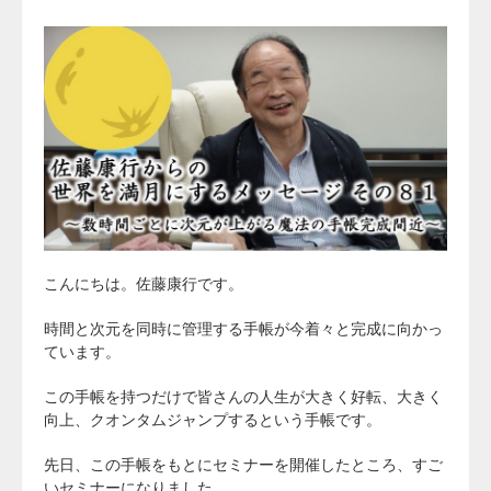
こんにちは。佐藤康行です。
時間と次元を同時に管理する手帳が今着々と完成に向かっ
ています。
この手帳を持つだけで皆さんの人生が大きく好転、大きく
向上、クオンタムジャンプするという手帳です。
先日、この手帳をもとにセミナーを開催したところ、すご
いセミナーになりました。