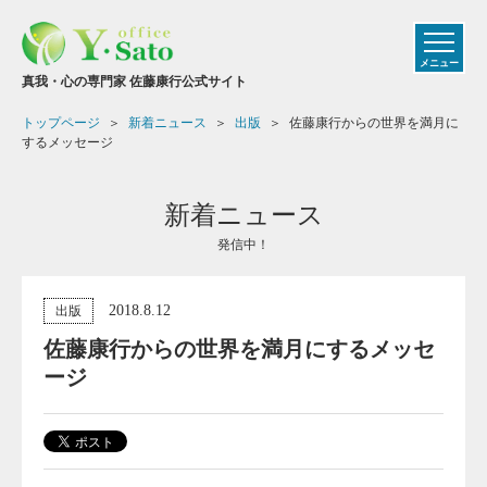
メニュー
真我・心の専門家 佐藤康行公式サイト
トップページ
新着ニュース
出版
佐藤康行からの世界を満月に
するメッセージ
新着ニュース
発信中！
2018.8.12
出版
佐藤康行からの世界を満月にするメッセ
ージ