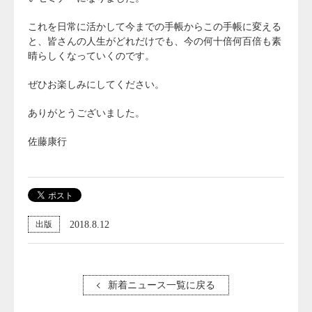
これを日常に活かして今までの手帳からこの手帳に変える
と、皆さんの人生がどれだけでも、今の何十倍何百倍も素
晴らしくなっていくのです。
ぜひお楽しみにしてください。
ありがとうございました。
佐藤康行
2018.8.12
出版
新着ニュース一覧に戻る