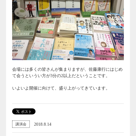
会場には多くの皆さんが集まりますが、佐藤康行にはじめ
て会うというい方が3分の2以上だということです。
いよいよ開催に向けて、盛り上がってきています。
2018.8.14
講演会