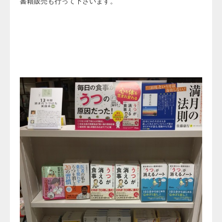
書籍販売も行って下さいます。