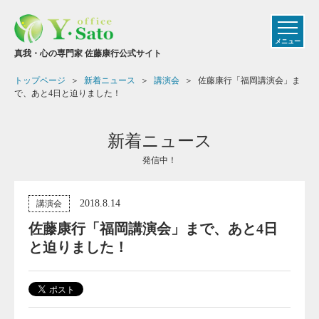
メニュー
真我・心の専門家 佐藤康行公式サイト
トップページ
新着ニュース
講演会
佐藤康行「福岡講演会」ま
で、あと4日と迫りました！
新着ニュース
発信中！
2018.8.14
講演会
佐藤康行「福岡講演会」まで、あと4日
と迫りました！