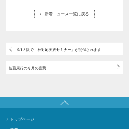
新着ニュース一覧に戻る
9/1大阪で「神対応実践セミナー」が開催されます
佐藤康行の今月の言葉
トップページ