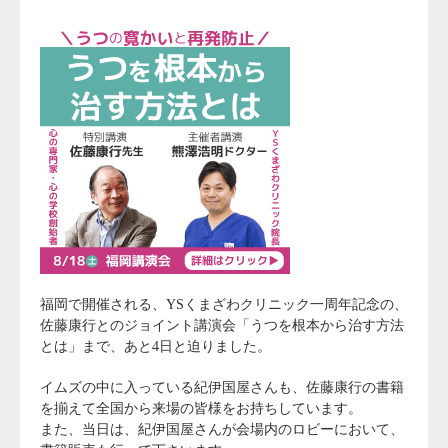
福岡で開催される、YSくまざわクリニック一周年記念の、
佐藤康行とのジョイント講演会「うつを根本から治す方法
とは」まで、あと4日と迫りました。
イムズの中に入っている紀伊国屋さんも、佐藤康行の書籍
を揃えて全国から来場の皆様をお持ちしています。
また、当日は、紀伊国屋さんが会場内のロビーにおいて、