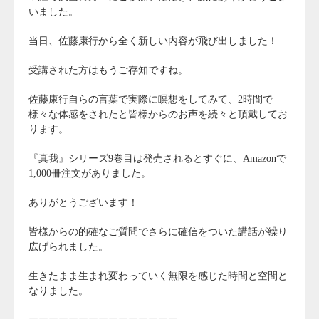
いました。
当日、佐藤康行から全く新しい内容が飛び出しました！
受講された方はもうご存知ですね。
佐藤康行自らの言葉で実際に瞑想をしてみて、2時間で
様々な体感をされたと皆様からのお声を続々と頂戴してお
ります。
『真我』シリーズ9巻目は発売されるとすぐに、Amazonで
1,000冊注文がありました。
ありがとうございます！
皆様からの的確なご質問でさらに確信をついた講話が繰り
広げられました。
生きたまま生まれ変わっていく無限を感じた時間と空間と
なりました。