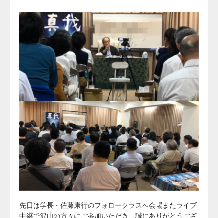
先日は学長・佐藤康行のフォロークラスへ会場またライブ
中継で沢山の方々にご参加いただき、誠にありがとうござ