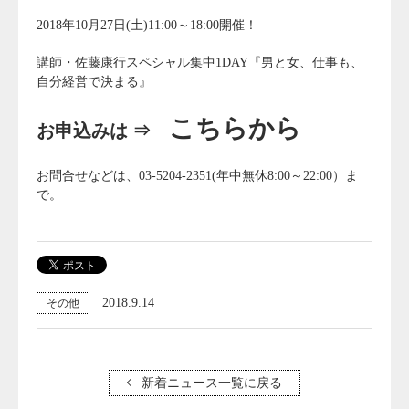
2018年10月27日(土)11:00～18:00開催！
講師・佐藤康行スペシャル集中1DAY『男と女、仕事も、
自分経営で決まる』
こちらから
お申込みは ⇒
お問合せなどは、03-5204-2351(年中無休8:00～22:00）ま
で。
2018.9.14
その他
新着ニュース一覧に戻る