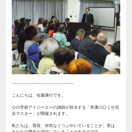
———————————————
こんにちは、佐藤康行です。
心の学校アイジーエーの講師が担当する「幸運の口ぐせ完
全マスター」が開催されます。
私たちは、普段、何気なくつぶやいていることが、実は、
あなたの運命を決定していることがあるのです。