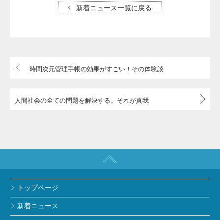
新着ニュース一覧に戻る
時間次元管理手帳の効果がすごい！その体験談
人間社会の全ての問題を解決する。それが真我
トップページ
新着ニュース