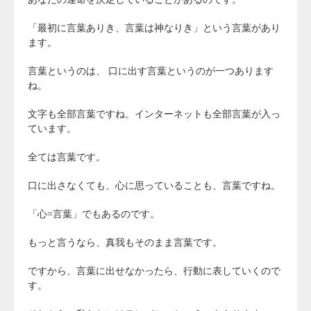
「最初に言葉ありき、言葉は神なりき」という言葉があり
ます。
言葉というのは、 口に出す言葉というのが一つあります
ね。
文字も全部言葉ですね。インターネットも全部言葉が入っ
ています。
全ては言葉です。
口に出さなくても、心に思っていることも、言葉ですね。
「心=言葉」でもあるのです。
もっと言うなら、真我もそのまま言葉です。
ですから、言葉に出せなかったら、行動に表していくので
す。