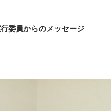
実行委員からのメッセージ