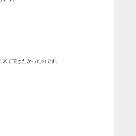
に来て頂きたかったのです。