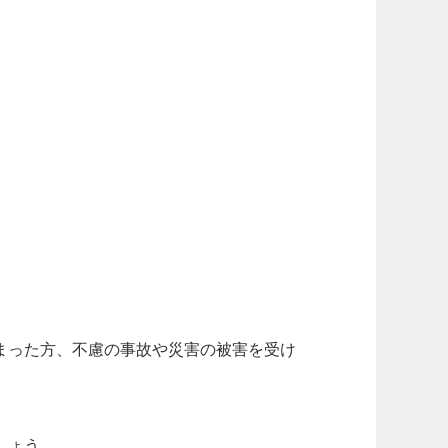
まった方、不慮の事故や災害の被害を受け
しょう。