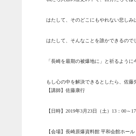
はたして、そのどこにもやれない悲しみ
はたして、そんなことを誰かできるので
「長崎を最期の被爆地に」と祈るように
もし心の中を解決できるとしたら、佐藤
【講師】佐藤康行
【日時】2019年3月23日（土）13：00～1
【会場】長崎原爆資料館 平和会館ホール