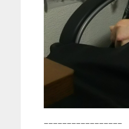
ーーーーーーーーーーーーーーーーー