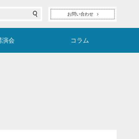
お問い合わせ
講演会
コラム