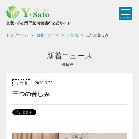
メニュー
真我・心の専門家 佐藤康行公式サイト
トップページ
新着ニュース
その他
三つの苦しみ
新着ニュース
発信中！
2019.3.25
その他
三つの苦しみ