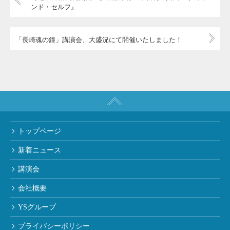
ンド・セルフ』
「長崎魂の鐘」講演会、大盛況にて開催いたしました！
トップページ
新着ニュース
講演会
会社概要
YSグループ
プライバシーポリシー