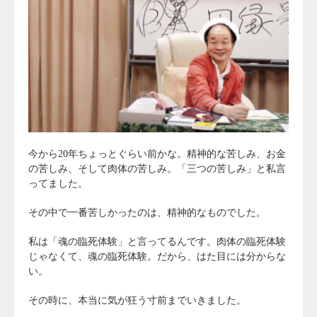
今から20年ちょっとぐらい前かな。精神的な苦しみ、お金
の苦しみ、そして肉体の苦しみ。「三つの苦しみ」と私言
ってました。
その中で一番苦しかったのは、精神的なものでした。
私は「魂の臨死体験」と言ってるんです。肉体の臨死体験
じゃなくて、魂の臨死体験。だから、はた目には分からな
い。
その時に、本当に気が狂う寸前までいきました。