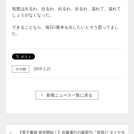
知恵は出るわ、出るわ、出るわ、出るわ、溢れて、溢れて
しょうがなくなった。
できることなら、毎日1冊本を出したいとそう思ってまし
た。
2019.3.25
その他
新着ニュース一覧に戻る
【電子書籍 発売開始！】佐藤康行の最新刊『真我17 ダイヤモ