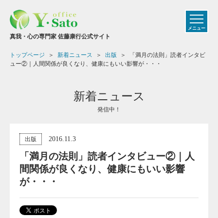
メニュー
真我・心の専門家 佐藤康行公式サイト
トップページ
新着ニュース
出版
「満月の法則」読者インタビ
ュー②｜人間関係が良くなり、健康にもいい影響が・・・
新着ニュース
発信中！
2016.11.3
出版
「満月の法則」読者インタビュー②｜人
間関係が良くなり、健康にもいい影響
が・・・