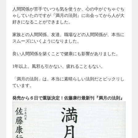
人間関係が苦手でいつも気を使うか、心の中がぐちゃぐち
ゃしていたのですが『満月の法則』に出会ってから人が大
好きになることができました。
家族との人間関係、友達、職場などの人間関係が、本当に
スムーズにいくようになりました。
良い人間関係を築くことで健康にも影響がありました。
1年以上、風邪も引かない、疲れることもない。
「満月の法則」は、本当に素晴らしい法則だとビックリし
ています。
発売から６日で重版決定！佐藤康行最新刊『満月の法則』