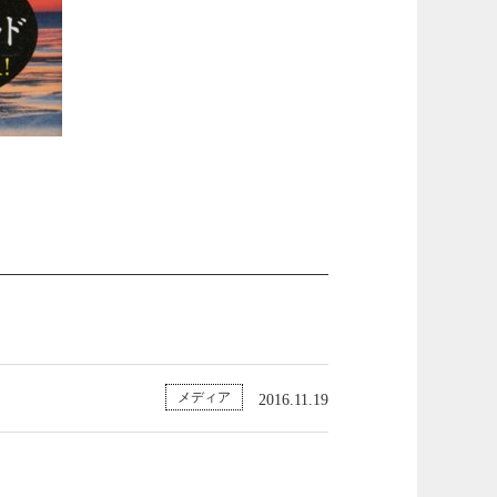
メディア
2016.11.19