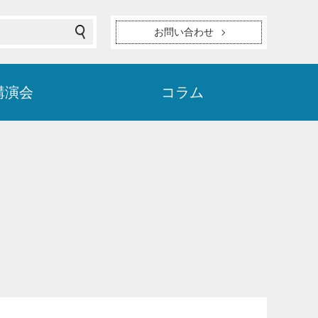
お問い合わせ
講演会
コラム