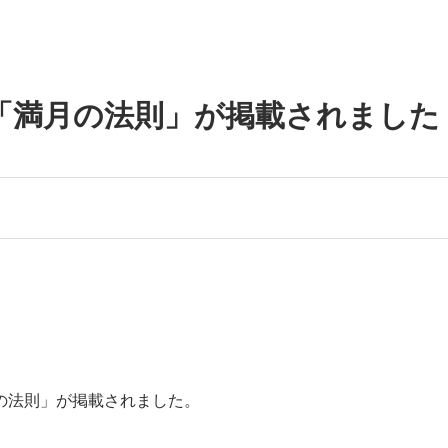
聞に「満月の法則」が掲載されました
月の法則」が掲載されました。