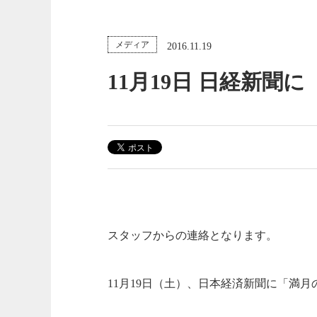
メディア
2016.11.19
11月19日 日経新
スタッフからの連絡となります。
11月19日（土）、日本経済新聞に「満