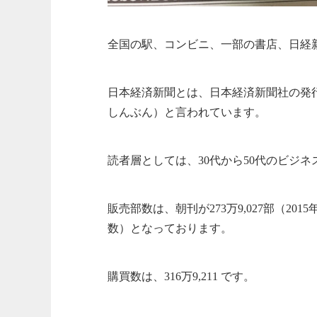
全国の駅、コンビニ、一部の書店、日経
日本経済新聞とは、日本経済新聞社の発
しんぶん）と言われています。
読者層としては、30代から50代のビジ
販売部数は、朝刊が273万9,027部（20
数）となっております。
購買数は、316万9,211 です。