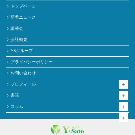
トップページ
新着ニュース
講演会
会社概要
YSグループ
プライバシーポリシー
お問い合わせ
プロフィール
書籍
コラム