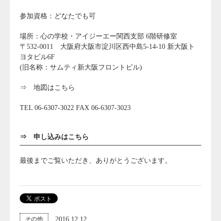
参加資格：どなたでも可
場所：心の学校・アイジーエー関西支部 6階研修室
〒532-0011 大阪府大阪市淀川区西中島5-14-10 新大阪ト
ヨタビル6F
(旧名称：サムティ新大阪フロントビル)
⇒
地図はこちら
TEL 06-6307-3022 FAX 06-6307-3023
⇒
申し込みはこちら
最後までご覧いただき、ありがとうございます。
2016.12.12
その他