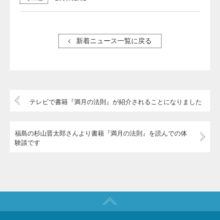
新着ニュース一覧に戻る
テレビで書籍『満月の法則』が紹介されることになりました
福島の杉山晋太郎さんより書籍『満月の法則』を読んでの体
験談です