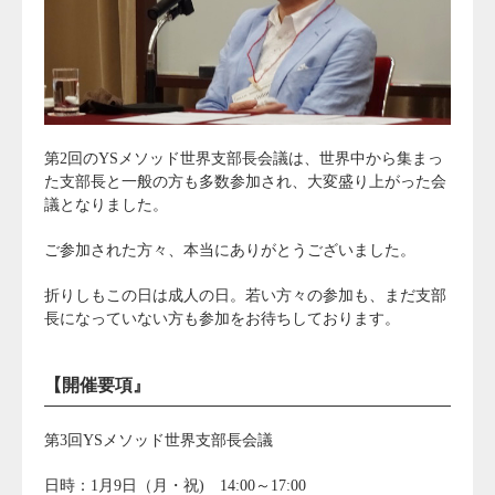
第2回のYSメソッド世界支部長会議は、世界中から集まっ
た支部長と一般の方も多数参加され、大変盛り上がった会
議となりました。
ご参加された方々、本当にありがとうございました。
折りしもこの日は成人の日。若い方々の参加も、まだ支部
長になっていない方も参加をお待ちしております。
【開催要項』
第3回YSメソッド世界支部長会議
日時：1月9日（月・祝) 14:00～17:00