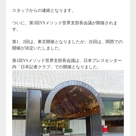
スタッフからの連絡となります。
ついに、第3回YSメソッド世界支部長会議が開催されま
す。
第1、2回は、東京開催となりましたが、次回は、関西での
開催が決定いたしました。
第1回YSメソッド世界支部長会議は、日本プレスセンター
内「日本記者クラブ」での開催となりました。