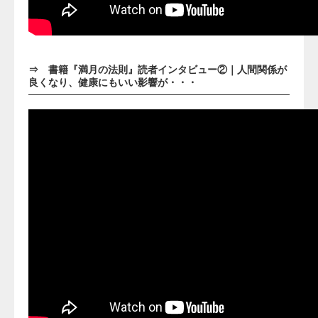
⇒
書籍『満月の法則』読者インタビュー②｜人間関係が
良くなり、健康にもいい影響が・・・