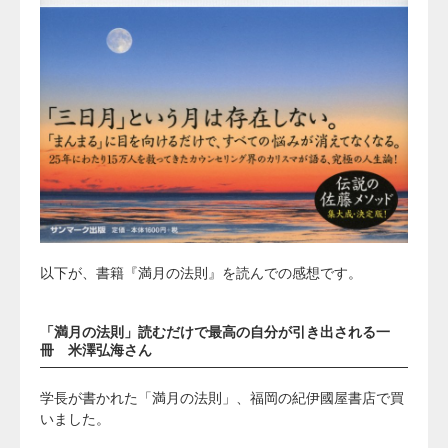
以下が、書籍『満月の法則』を読んでの感想です。
「満月の法則」読むだけで最高の自分が引き出される一
冊 米澤弘海さん
学長が書かれた「満月の法則」、福岡の紀伊國屋書店で買
いました。