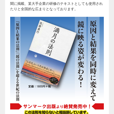
聞に掲載、某大手企業の研修のテキストとしても使用され
たりと全国的な広まりとなっております。