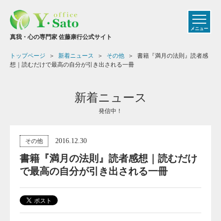
メニュー
真我・心の専門家 佐藤康行公式サイト
トップページ
新着ニュース
その他
書籍『満月の法則』読者感
想｜読むだけで最高の自分が引き出される一冊
新着ニュース
発信中！
2016.12.30
その他
書籍『満月の法則』読者感想｜読むだけ
で最高の自分が引き出される一冊