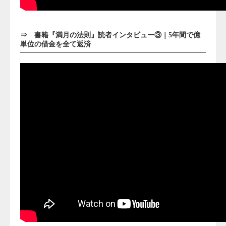
⇒
書籍『満月の法則』読者インタビュー③｜5年間で億
単位の借金を全て返済