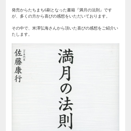
発売からたちまち6刷となった書籍『満月の法則』です
が、多くの方から喜びの感想をいただいております。
その中で、米澤弘海さんから頂いた喜びの感想をご紹介い
たします。