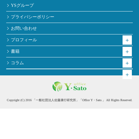
YSグループ
プライバシーポリシー
お問い合わせ
プロフィール
書籍
コラム
Copyright (C) 2016 「一般社団法人佐藤康行研究所」「Office Y・Sato.」 All Rights Reserved.