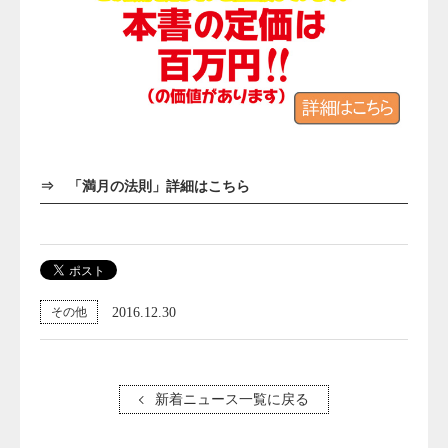
⇒
「満月の法則」詳細はこちら
2016.12.30
その他
新着ニュース一覧に戻る