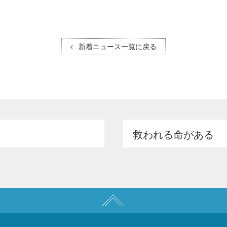
新着ニュース一覧に戻る
救われる命がある