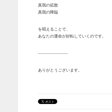
真我の拡散
真我の降臨
を唱えることで、
あなたの運命が好転していくのです。
———————–
ありがとうございます。