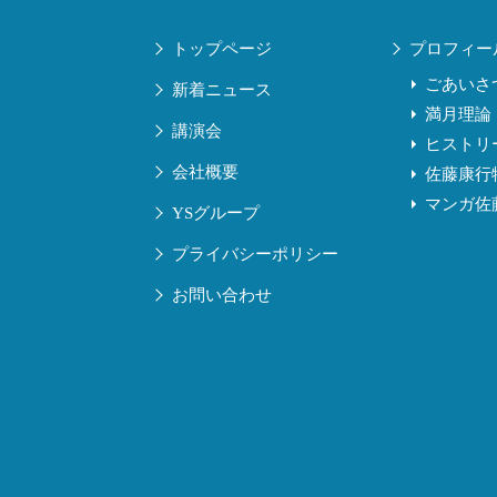
トップページ
プロフィー
ごあいさ
新着ニュース
満月理論
講演会
ヒストリ
会社概要
佐藤康行
マンガ佐
YSグループ
プライバシーポリシー
お問い合わせ