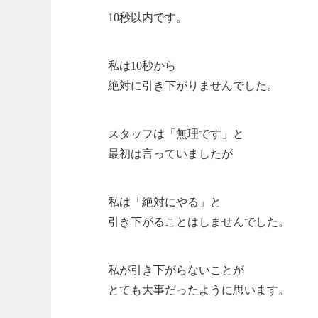
10秒以内です。
私は10秒から
絶対に引き下がりませんでした。
スタッフは「無理です」と
最初は言っていましたが
私は「絶対にやる」と
引き下がることはしませんでした。
私が引き下がらないことが
とても大事だったように思います。