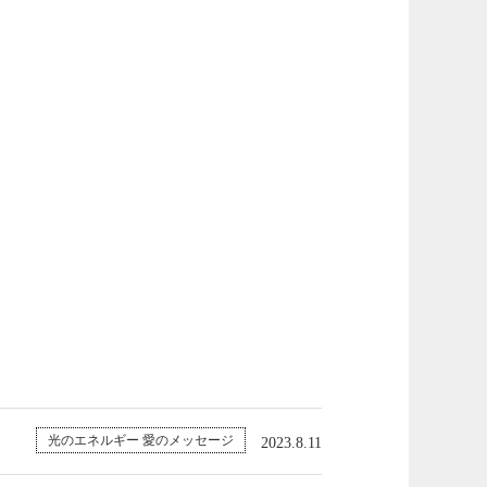
光のエネルギー 愛のメッセージ
2023.8.11