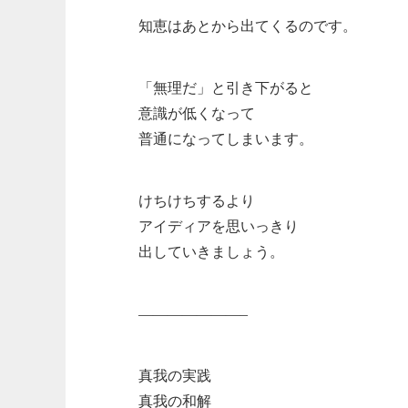
知恵はあとから出てくるのです。
「無理だ」と引き下がると
意識が低くなって
普通になってしまいます。
けちけちするより
アイディアを思いっきり
出していきましょう。
———————–
真我の実践
真我の和解