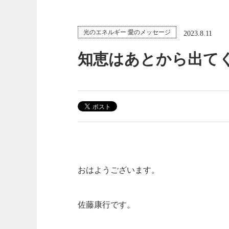
光のエネルギー 愛のメッセージ
2023.8.11
知恵はあとから出て
おはようございます。
佐藤康行です。