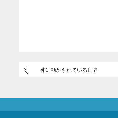
神に動かされている世界