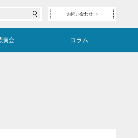
お問い合わせ
講演会
コラム