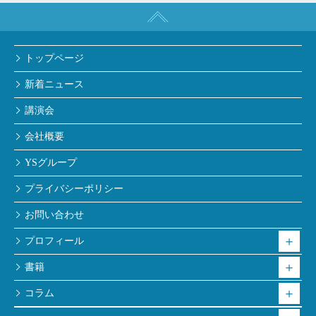
トップページ
新着ニュース
講演会
会社概要
YSグループ
プライバシーポリシー
お問い合わせ
プロフィール
書籍
コラム