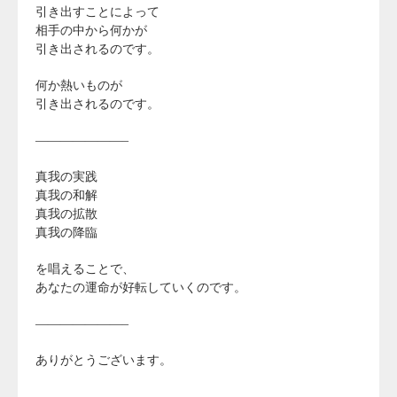
引き出すことによって
相手の中から何かが
引き出されるのです。
何か熱いものが
引き出されるのです。
———————–
真我の実践
真我の和解
真我の拡散
真我の降臨
を唱えることで、
あなたの運命が好転していくのです。
———————–
ありがとうございます。