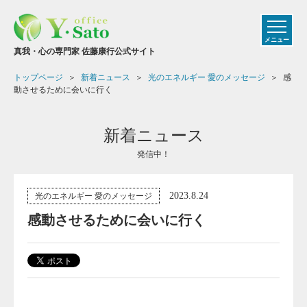
メニュー
真我・心の専門家 佐藤康行公式サイト
トップページ
新着ニュース
光のエネルギー 愛のメッセージ
感
動させるために会いに行く
新着ニュース
発信中！
2023.8.24
光のエネルギー 愛のメッセージ
感動させるために会いに行く