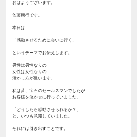
おはようございます。
佐藤康行です。
本日は
「感動させるために会いに行く」
というテーマでお伝えします。
男性は男性なりの
女性は女性なりの
活かし方が違います。
私は昔、宝石のセールスマンでしたが
お客様を泣かせに行っていました。
「どうしたら感動させられるか？」
と、いつも意識していました。
それには引き出すことです。