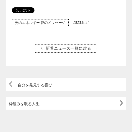
2023.8.24
光のエネルギー 愛のメッセージ
新着ニュース一覧に戻る
自分を発見する喜び
枠組みを取る人生