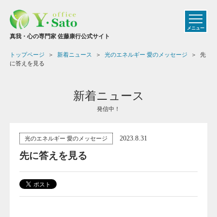
メニュー
真我・心の専門家 佐藤康行公式サイト
トップページ
新着ニュース
光のエネルギー 愛のメッセージ
先
に答えを見る
新着ニュース
発信中！
2023.8.31
光のエネルギー 愛のメッセージ
先に答えを見る