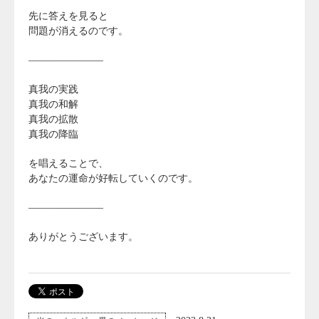
先に答えを見ると
問題が消えるのです。
———————–
真我の実践
真我の和解
真我の拡散
真我の降臨
を唱えることで、
あなたの運命が好転していくのです。
———————–
ありがとうございます。