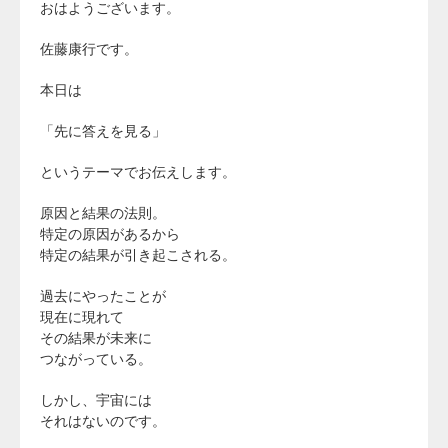
おはようございます。
佐藤康行です。
本日は
「先に答えを見る」
というテーマでお伝えします。
原因と結果の法則。
特定の原因があるから
特定の結果が引き起こされる。
過去にやったことが
現在に現れて
その結果が未来に
つながっている。
しかし、宇宙には
それはないのです。