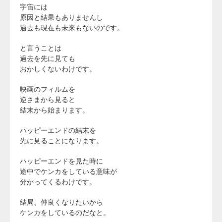
宇宙には
原因と結果もありませんし
過去も現在も未来もないのです。
と言うことは
過去を先に見ても
おかしくないわけです。
映画のフィルムを
逆さまから見ると
結末から始まります。
ハッピーエンドの結末を
先に見ることになります。
ハッピーエンドを見た時に
途中でケンカをしている意味が
分かってくるわけです。
結局、仲良くなりたいから
ケンカをしているのだなと。