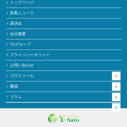
トップページ
新着ニュース
講演会
会社概要
YSグループ
プライバシーポリシー
お問い合わせ
プロフィール
書籍
コラム