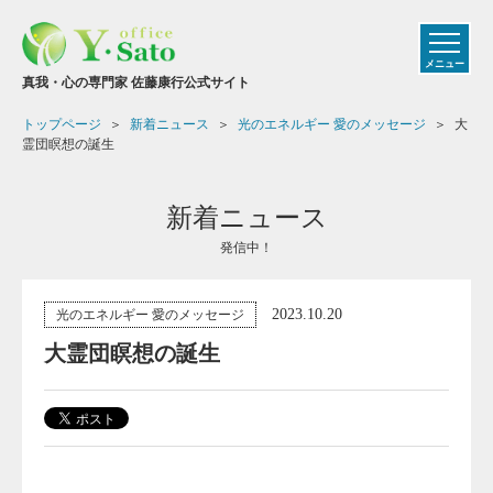
メニュー
真我・心の専門家 佐藤康行公式サイト
トップページ
新着ニュース
光のエネルギー 愛のメッセージ
大
霊団瞑想の誕生
新着ニュース
発信中！
2023.10.20
光のエネルギー 愛のメッセージ
大霊団瞑想の誕生