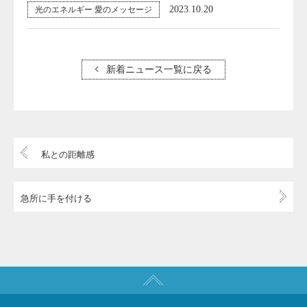
2023.10.20
光のエネルギー 愛のメッセージ
新着ニュース一覧に戻る
私との距離感
急所に手を付ける