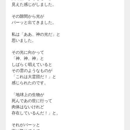
見えた感じがしました。
その隙間から光が
パーッと出てきました。
私は「ああ、神の光だ」と
思いました。
その光に向かって
「神、神、神」と
しばらく唱えていると
その雲のようなものが
「これは大霊団だ！」と
感じられたのです。
「地球上の生物が
死んであの世に行って
肉体はないけれど
存在しているんだ！」と。
それがバーッと