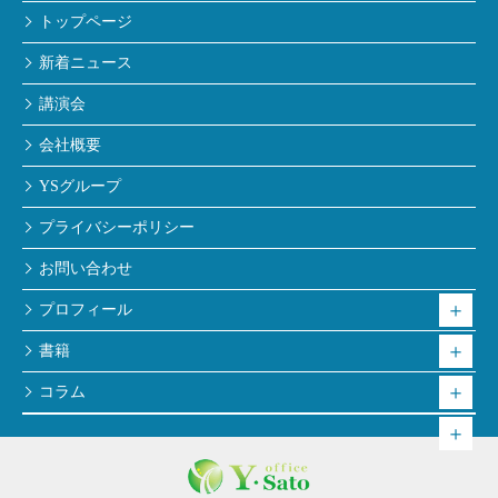
トップページ
新着ニュース
講演会
会社概要
YSグループ
プライバシーポリシー
お問い合わせ
プロフィール
書籍
コラム