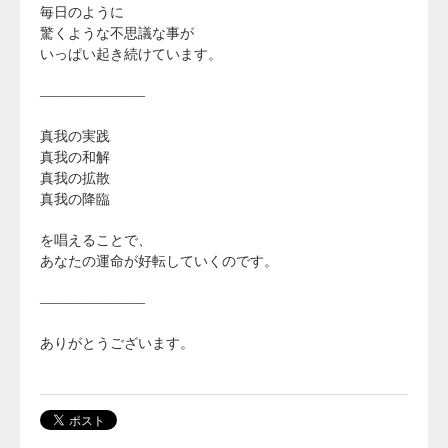
毎日のように
驚くような不思議な事が
いっぱい起き続けています。
———————–
真我の実践
真我の和解
真我の拡散
真我の降臨
を唱えることで、
あなたの運命が好転していくのです。
———————–
ありがとうございます。