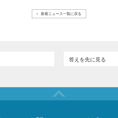
新着ニュース一覧に戻る
答えを先に見る