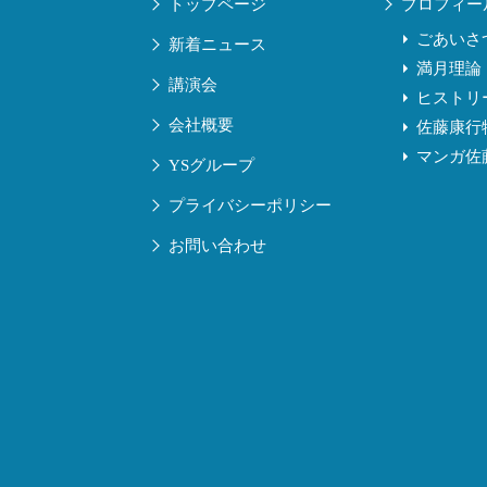
トップページ
プロフィー
ごあいさ
新着ニュース
満月理論
講演会
ヒストリ
会社概要
佐藤康行
マンガ佐
YSグループ
プライバシーポリシー
お問い合わせ