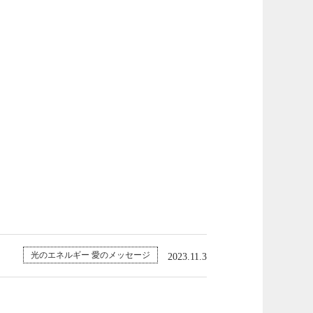
光のエネルギー 愛のメッセージ
2023.11.3