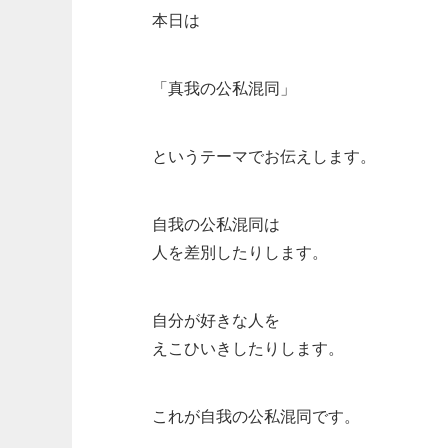
本日は
「真我の公私混同」
というテーマでお伝えします。
自我の公私混同は
人を差別したりします。
自分が好きな人を
えこひいきしたりします。
これが自我の公私混同です。