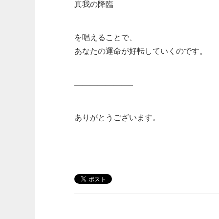
真我の降臨
を唱えることで、
あなたの運命が好転していくのです。
———————–
ありがとうございます。