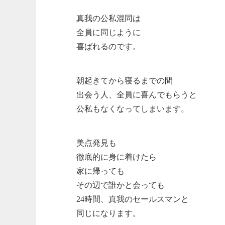
真我の公私混同は
全員に同じように
喜ばれるのです。
朝起きてから寝るまでの間
出会う人、全員に喜んでもらうと
公私もなくなってしまいます。
美点発見も
徹底的に身に着けたら
家に帰っても
その辺で誰かと会っても
24時間、真我のセールスマンと
同じになります。