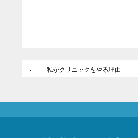
私がクリニックをやる理由