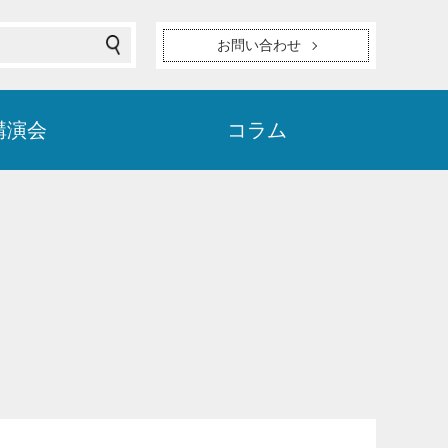
お問い合わせ
講演会
コラム