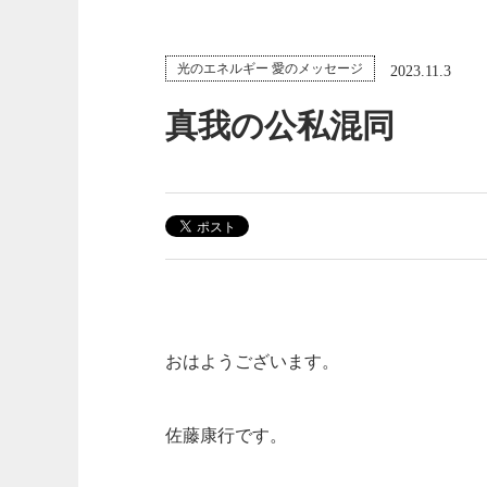
光のエネルギー 愛のメッセージ
2023.11.3
真我の公私混同
おはようございます。
佐藤康行です。