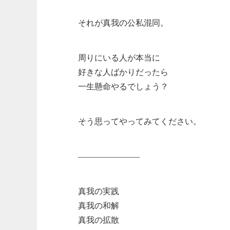
それが真我の公私混同。
周りにいる人が本当に
好きな人ばかりだったら
一生懸命やるでしょう？
そう思ってやってみてください。
———————–
真我の実践
真我の和解
真我の拡散