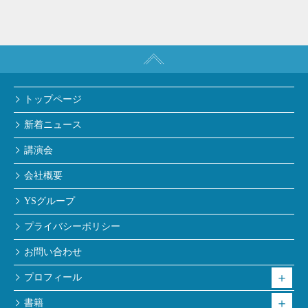
トップページ
新着ニュース
講演会
会社概要
YSグループ
プライバシーポリシー
お問い合わせ
プロフィール
書籍