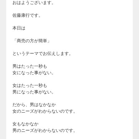
おはようございます。
佐藤康行です。
本日は
「商売の方が簡単」
というテーマでお伝えします。
男はたった一秒も
女になった事がない。
女はたった一秒も
男になった事がない。
だから、男はなかなか
女のニーズがわからないのです。
女もなかなか
男のニーズがわからないのです。