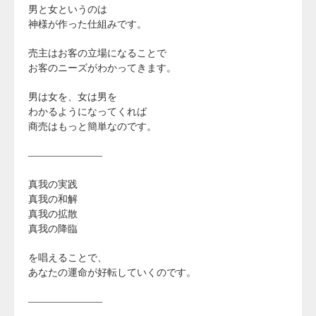
男と女というのは
神様が作った仕組みです。
売主はお客の立場になることで
お客のニーズがわかってきます。
男は女を、女は男を
わかるようになってくれば
商売はもっと簡単なのです。
———————–
真我の実践
真我の和解
真我の拡散
真我の降臨
を唱えることで、
あなたの運命が好転していくのです。
———————–