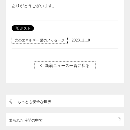
ありがとうございます。
2023.11.10
光のエネルギー 愛のメッセージ
新着ニュース一覧に戻る
もっとも安全な世界
限られた時間の中で