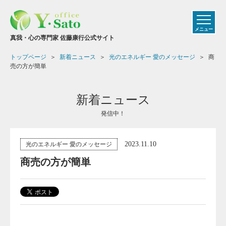
メニュー
真我・心の専門家 佐藤康行公式サイト
トップページ
新着ニュース
光のエネルギー 愛のメッセージ
商
売の方が簡単
新着ニュース
発信中！
2023.11.10
光のエネルギー 愛のメッセージ
商売の方が簡単