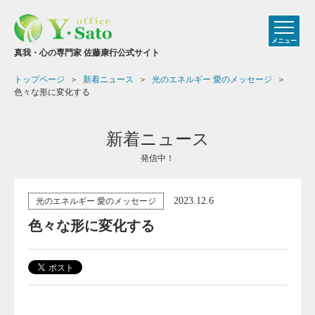
メニュー
真我・心の専門家 佐藤康行公式サイト
トップページ
新着ニュース
光のエネルギー 愛のメッセージ
色々な形に変化する
新着ニュース
発信中！
2023.12.6
光のエネルギー 愛のメッセージ
色々な形に変化する