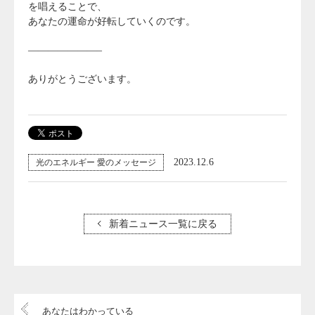
を唱えることで、
あなたの運命が好転していくのです。
———————–
ありがとうございます。
2023.12.6
光のエネルギー 愛のメッセージ
新着ニュース一覧に戻る
あなたはわかっている