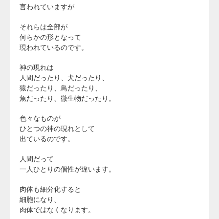
言われていますが
それらは全部が
何らかの形となって
現われているのです。
神の現れは
人間だったり、犬だったり、
猿だったり、鳥だったり、
魚だったり、微生物だったり。
色々なものが
ひとつの神の現れとして
出ているのです。
人間だって
一人ひとりの個性が違います。
肉体も細分化すると
細胞になり、
肉体ではなくなります。