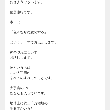
おはようございます。
佐藤康行です。
本日は
「色々な形に変化する」
というテーマでお伝えします。
神の現れについて
お話しします。
神というのは
この大宇宙の
すべてのすべてのことです。
大宇宙の中に
あなたも入っています。
地球上に約二千万種類の
生命体がいると