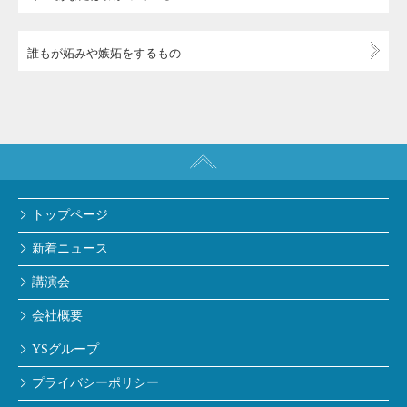
誰もが妬みや嫉妬をするもの
トップページ
新着ニュース
講演会
会社概要
YSグループ
プライバシーポリシー