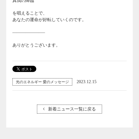
真我の降臨
を唱えることで、
あなたの運命が好転していくのです。
———————–
ありがとうございます。
2023.12.15
光のエネルギー 愛のメッセージ
新着ニュース一覧に戻る