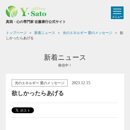
メニュー
真我・心の専門家 佐藤康行公式サイト
トップページ
新着ニュース
光のエネルギー 愛のメッセージ
欲
しかったらあげる
新着ニュース
発信中！
2023.12.15
光のエネルギー 愛のメッセージ
欲しかったらあげる