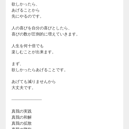
欲しかったら、
あげることから
先にやるのです。
人の喜びを自分の喜びとしたら、
喜びの数が圧倒的に増えていきます。
人生を何十倍でも
楽しむことが出来ます。
まず、
欲しかったらあげることです。
あげても減りませんから
大丈夫です。
———————–
真我の実践
真我の和解
真我の拡散