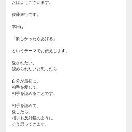
おはようございます。
佐藤康行です。
本日は
「欲しかったらあげる」
というテーマでお伝えします。
愛されたい、
認められたいと思ったら、
自分が最初に、
相手を愛して、
相手を認めることです。
相手を認めて、
愛したら、
相手も反射鏡のように
そう思ってきます。