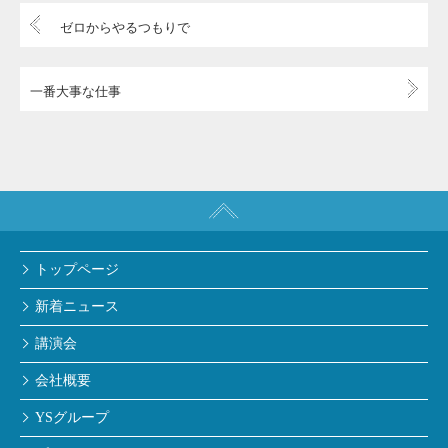
ゼロからやるつもりで
一番大事な仕事
トップページ
新着ニュース
講演会
会社概要
YSグループ