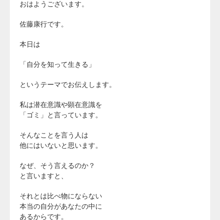
おはようございます。
佐藤康行です。
本日は
「自分を知って生きる」
というテーマでお伝えします。
私は潜在意識や顕在意識を
「ゴミ」と言っています。
そんなことを言う人は
他にはいないと思います。
なぜ、そう言えるのか？
と言いますと、
それとは比べ物にならない
本当の自分があなたの中に
あるからです。