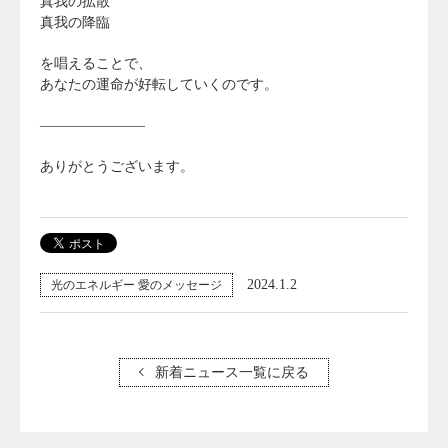
真我の拡散
真我の降臨
を唱えることで、
あなたの運命が好転していくのです。
———————–
ありがとうございます。
2024.1.2
光のエネルギー 愛のメッセージ
新着ニュース一覧に戻る