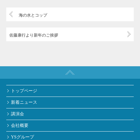
海の水とコップ
佐藤康行より新年のご挨拶
トップページ
新着ニュース
講演会
会社概要
YSグループ