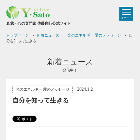
メニュー
真我・心の専門家 佐藤康行公式サイト
トップページ
新着ニュース
光のエネルギー 愛のメッセージ
自
分を知って生きる
新着ニュース
発信中！
2024.1.2
光のエネルギー 愛のメッセージ
自分を知って生きる