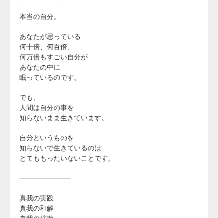
本当の自分。
あなたが思っている
何十倍、何百倍、
何万倍もすごい自分が
あなたの中に
眠っているのです。
でも、
人間は自分の事を
知らないまま生きています。
自分というものを
知らないで生きているのは
とてももったいないことです。
———————–
真我の実践
真我の和解