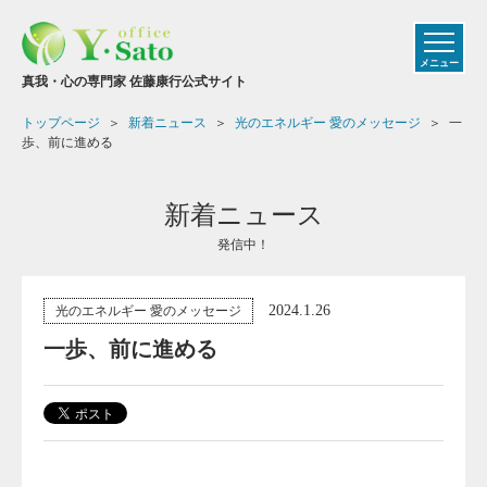
メニュー
真我・心の専門家 佐藤康行公式サイト
トップページ
新着ニュース
光のエネルギー 愛のメッセージ
一
歩、前に進める
新着ニュース
発信中！
2024.1.26
光のエネルギー 愛のメッセージ
一歩、前に進める