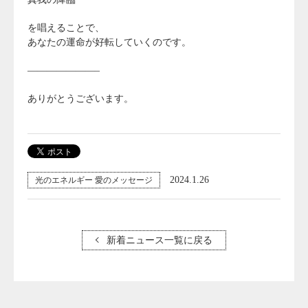
を唱えることで、
あなたの運命が好転していくのです。
———————–
ありがとうございます。
2024.1.26
光のエネルギー 愛のメッセージ
新着ニュース一覧に戻る