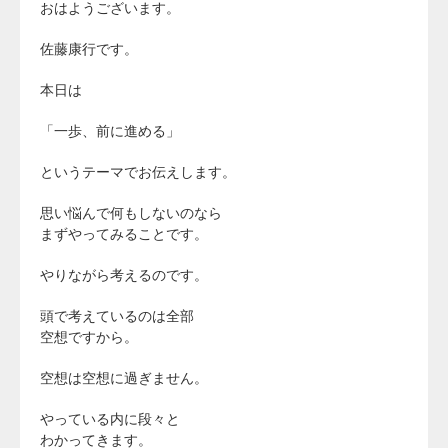
おはようございます。
佐藤康行です。
本日は
「一歩、前に進める」
というテーマでお伝えします。
思い悩んで何もしないのなら
まずやってみることです。
やりながら考えるのです。
頭で考えているのは全部
空想ですから。
空想は空想に過ぎません。
やっている内に段々と
わかってきます。