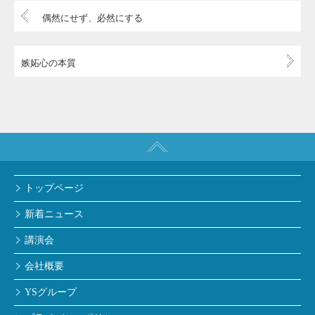
偶然にせず、必然にする
嫉妬心の本質
トップページ
新着ニュース
講演会
会社概要
YSグループ