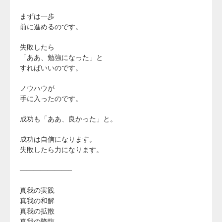
まずは一歩
前に進めるのです。
失敗したら
「ああ、勉強になった」と
すればいいのです。
ノウハウが
手に入ったのです。
成功も「ああ、良かった」と。
成功は自信になります。
失敗したら力になります。
———————–
真我の実践
真我の和解
真我の拡散
真我の降臨