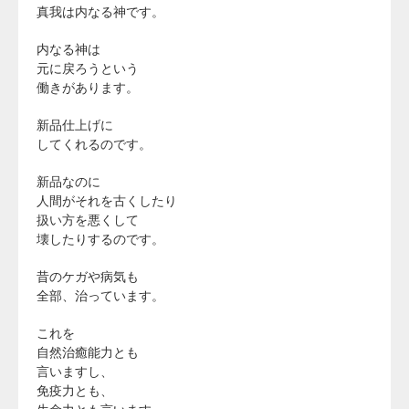
真我は内なる神です。
内なる神は
元に戻ろうという
働きがあります。
新品仕上げに
してくれるのです。
新品なのに
人間がそれを古くしたり
扱い方を悪くして
壊したりするのです。
昔のケガや病気も
全部、治っています。
これを
自然治癒能力とも
言いますし、
免疫力とも、