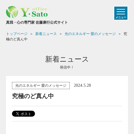
メニュー
真我・心の専門家 佐藤康行公式サイト
トップページ
新着ニュース
光のエネルギー 愛のメッセージ
究
極のど真ん中
新着ニュース
発信中！
2024.5.28
光のエネルギー 愛のメッセージ
究極のど真ん中