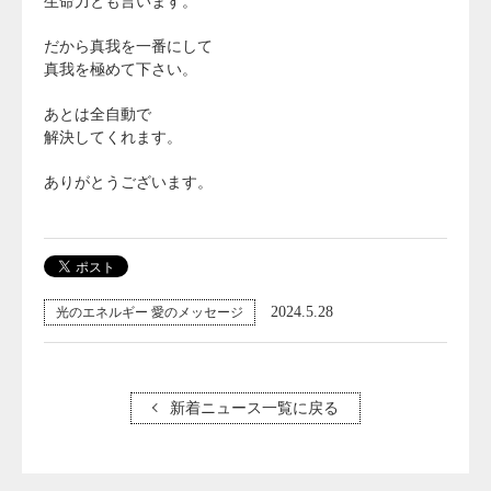
生命力とも言います。
だから真我を一番にして
真我を極めて下さい。
あとは全自動で
解決してくれます。
ありがとうございます。
2024.5.28
光のエネルギー 愛のメッセージ
新着ニュース一覧に戻る