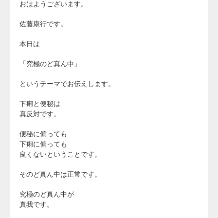
おはようございます。
佐藤康行です。
本日は
「究極のど真ん中」
というテーマでお伝えします。
下痢と便秘は
真反対です。
便秘に偏っても
下痢に偏っても
良くないということです。
そのど真ん中は正常です。
究極のど真ん中が
真我です。