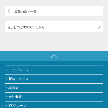
真我の命を一番に
苦しむのは求めているから
トップページ
新着ニュース
講演会
会社概要
YSグループ