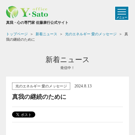
メニュー
真我・心の専門家 佐藤康行公式サイト
トップページ
新着ニュース
光のエネルギー 愛のメッセージ
真
我の継続のために
新着ニュース
発信中！
2024.8.13
光のエネルギー 愛のメッセージ
真我の継続のために