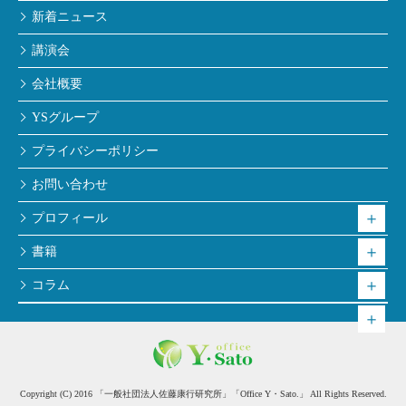
新着ニュース
講演会
会社概要
YSグループ
プライバシーポリシー
お問い合わせ
プロフィール
書籍
コラム
Copyright (C) 2016 「一般社団法人佐藤康行研究所」「Office Y・Sato.」 All Rights Reserved.