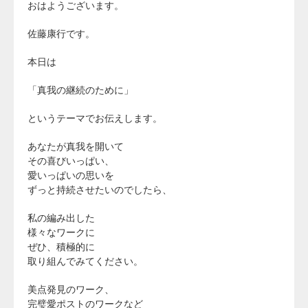
おはようございます。
佐藤康行です。
本日は
「真我の継続のために」
というテーマでお伝えします。
あなたが真我を開いて
その喜びいっぱい、
愛いっぱいの思いを
ずっと持続させたいのでしたら、
私の編み出した
様々なワークに
ぜひ、積極的に
取り組んでみてください。
美点発見のワーク、
完璧愛ポストのワークなど