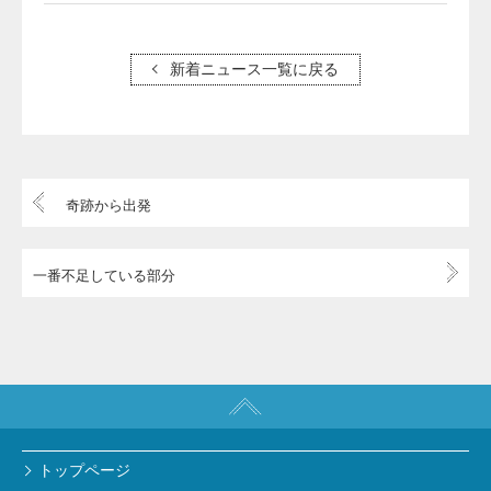
新着ニュース一覧に戻る
奇跡から出発
一番不足している部分
トップページ