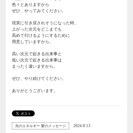
色々とありますから
ぜひ、やってみてください。
現実に引き戻されそうになった時、
上がった次元をどこまでも
高めて行けるようにするために
用意していますから。
高い次元で起きる出来事と
低い次元で起きる出来事は
まったく違いますから。
ぜひ、やり続けてください。
ありがとうございます。
2024.8.13
光のエネルギー 愛のメッセージ