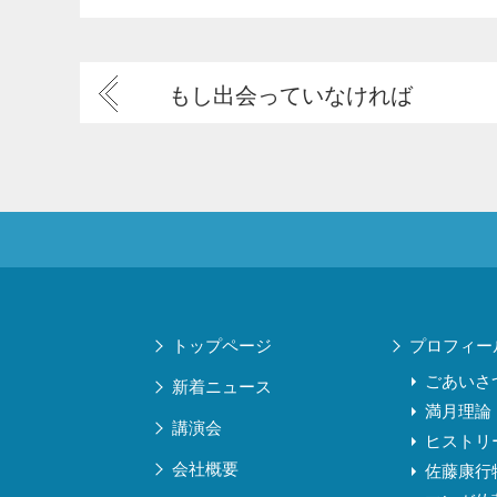
もし出会っていなければ
トップページ
プロフィー
ごあいさ
新着ニュース
満月理論
講演会
ヒストリ
会社概要
佐藤康行