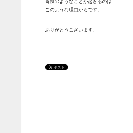
奇跡のようなことが起きるのは
このような理由からです。
ありがとうございます。