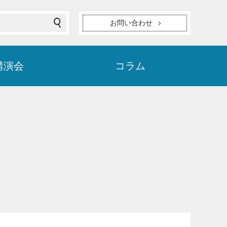
お問い合わせ
講演会
コラム