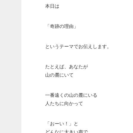
本日は
「奇跡の理由」
というテーマでお伝えします。
たとえば、あなたが
山の麓にいて
一番遠くの山の麓にいる
人たちに向かって
「おーい！」と
どんなに大きい声で