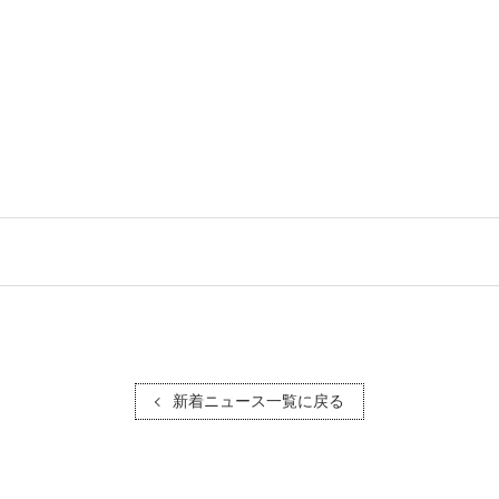
新着ニュース一覧に戻る