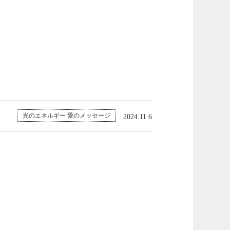
光のエネルギー 愛のメッセージ
2024.11.6