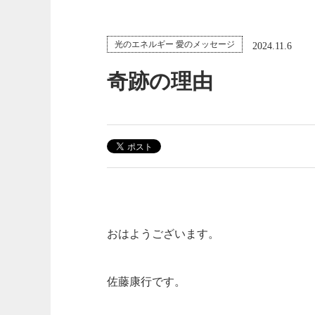
光のエネルギー 愛のメッセージ
2024.11.6
奇跡の理由
おはようございます。
佐藤康行です。