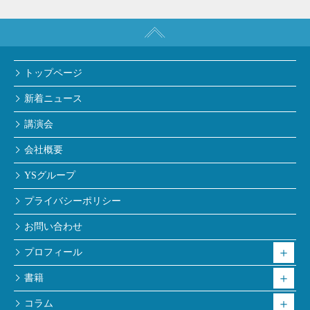
トップページ
新着ニュース
講演会
会社概要
YSグループ
プライバシーポリシー
お問い合わせ
プロフィール
書籍
コラム