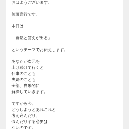
おはようございます。
佐藤康行です。
本日は
「自然と答えが出る」
というテーマでお伝えします。
あなたが次元を
上げ続けて行くと
仕事のことも
夫婦のことも
全部、自動的に
解決していきます。
ですから今、
どうしようとあれこれと
考え込んだり、
悩んだりする必要は
ないのです。