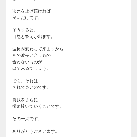
次元を上げ続ければ
良いだけです。
そうすると、
自然と答えが出ます。
波長が変わって来ますから
その波長と合うもの、
合わないものが
出て来るでしょう。
でも、それは
それで良いのです。
真我をさらに
極め抜いていくことです。
その一点です。
ありがとうございます。