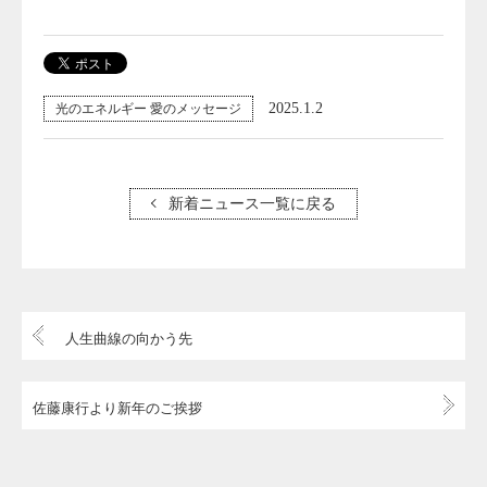
2025.1.2
光のエネルギー 愛のメッセージ
新着ニュース一覧に戻る
人生曲線の向かう先
佐藤康行より新年のご挨拶