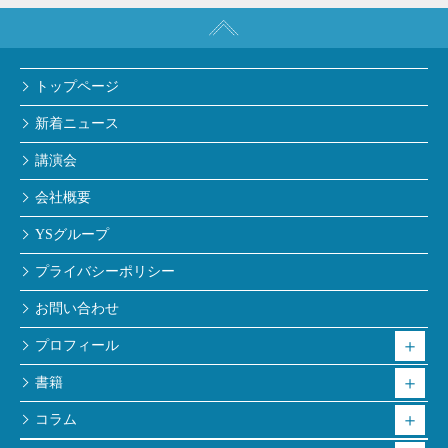
トップページ
新着ニュース
講演会
会社概要
YSグループ
プライバシーポリシー
お問い合わせ
プロフィール
書籍
コラム