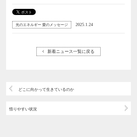
2025.1.24
光のエネルギー 愛のメッセージ
新着ニュース一覧に戻る
どこに向かって生きているのか
悟りやすい状況