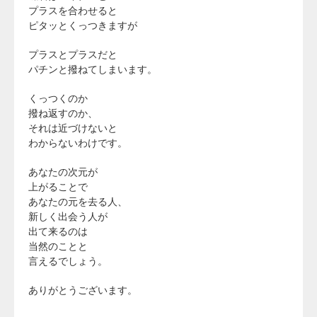
プラスを合わせると
ピタッとくっつきますが
プラスとプラスだと
パチンと撥ねてしまいます。
くっつくのか
撥ね返すのか、
それは近づけないと
わからないわけです。
あなたの次元が
上がることで
あなたの元を去る人、
新しく出会う人が
出て来るのは
当然のことと
言えるでしょう。
ありがとうございます。