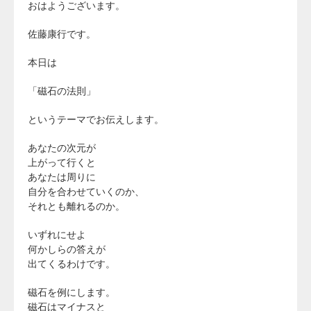
おはようございます。
佐藤康行です。
本日は
「磁石の法則」
というテーマでお伝えします。
あなたの次元が
上がって行くと
あなたは周りに
自分を合わせていくのか、
それとも離れるのか。
いずれにせよ
何かしらの答えが
出てくるわけです。
磁石を例にします。
磁石はマイナスと