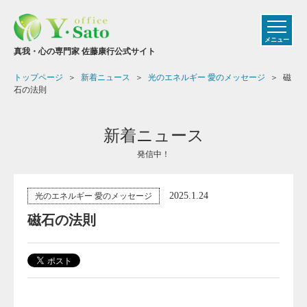
メニュー
真我・心の専門家 佐藤康行公式サイト
トップページ
新着ニュース
光のエネルギー 愛のメッセージ
磁
石の法則
新着ニュース
発信中！
2025.1.24
光のエネルギー 愛のメッセージ
磁石の法則