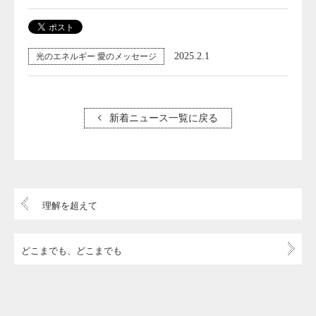
2025.2.1
光のエネルギー 愛のメッセージ
新着ニュース一覧に戻る
理解を超えて
どこまでも、どこまでも