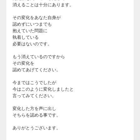
消えることは十分にあります。
その変化をあなた自身が
認めずにいつまでも
抱えていた問題に
執着している
必要はないのです。
もう消えているのですから
その変化を
認めてあげてください。
今まではこうでしたが
今はこのように変化しましたと
言ってみてください。
変化した方を声に出し
そちらを認める事です。
ありがとうございます。