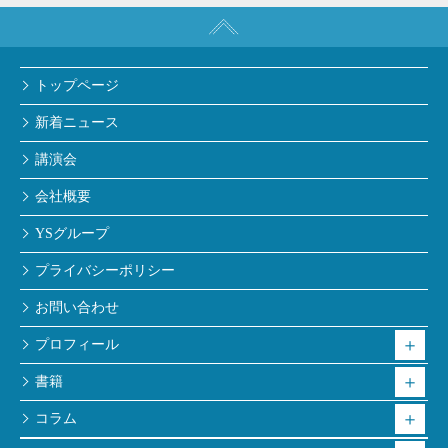
トップページ
新着ニュース
講演会
会社概要
YSグループ
プライバシーポリシー
お問い合わせ
プロフィール
書籍
コラム