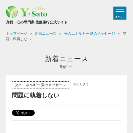
メニュー
真我・心の専門家 佐藤康行公式サイト
トップページ
新着ニュース
光のエネルギー 愛のメッセージ
問
題に執着しない
新着ニュース
発信中！
2025.2.1
光のエネルギー 愛のメッセージ
問題に執着しない