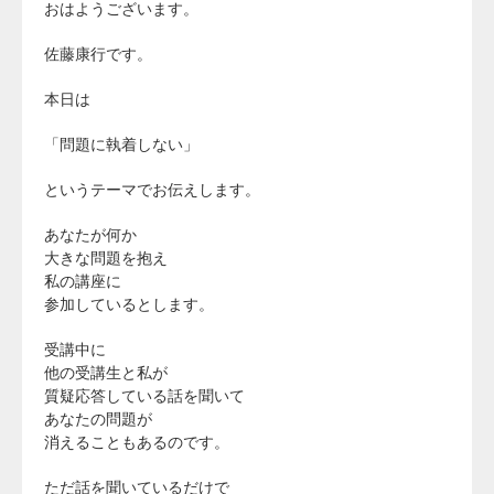
おはようございます。
佐藤康行です。
本日は
「問題に執着しない」
というテーマでお伝えします。
あなたが何か
大きな問題を抱え
私の講座に
参加しているとします。
受講中に
他の受講生と私が
質疑応答している話を聞いて
あなたの問題が
消えることもあるのです。
ただ話を聞いているだけで