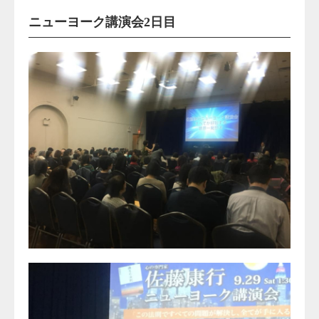
ニューヨーク講演会2日目