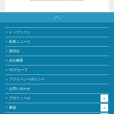
トップページ
新着ニュース
講演会
会社概要
YSグループ
プライバシーポリシー
お問い合わせ
プロフィール
書籍