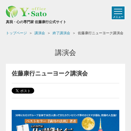
メニュー
真我・心の専門家 佐藤康行公式サイト
トップページ
講演会
終了講演会
佐藤康行ニューヨーク講演会
講演会
佐藤康行ニューヨーク講演会