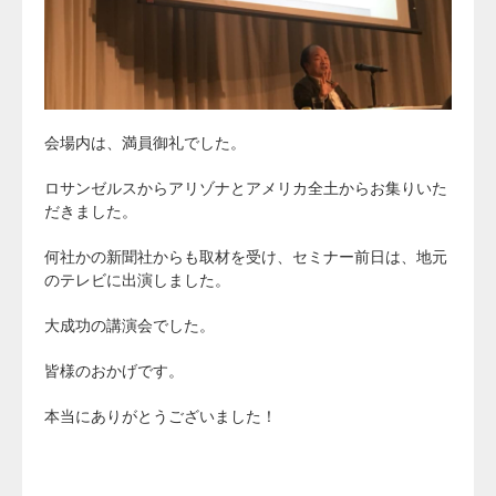
会場内は、満員御礼でした。
ロサンゼルスからアリゾナとアメリカ全土からお集りいた
だきました。
何社かの新聞社からも取材を受け、セミナー前日は、地元
のテレビに出演しました。
大成功の講演会でした。
皆様のおかげです。
本当にありがとうございました！