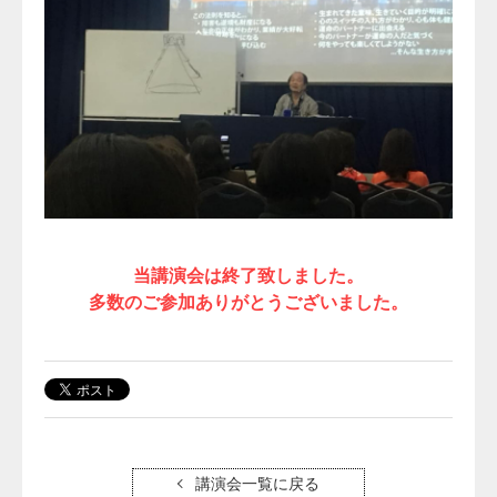
当講演会は終了致しました。
多数のご参加ありがとうございました。
講演会一覧に戻る