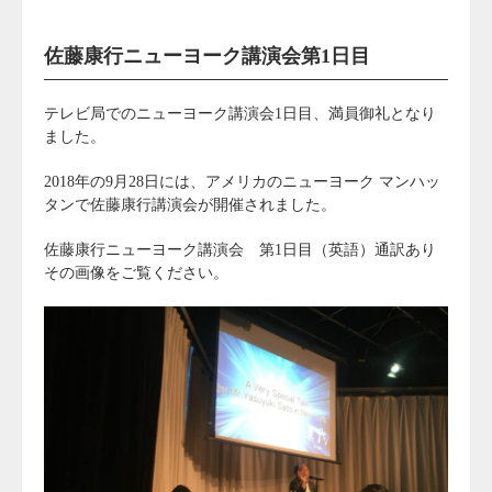
佐藤康行ニューヨーク講演会第1日目
テレビ局でのニューヨーク講演会1日目、満員御礼となり
ました。
2018年の9月28日には、アメリカのニューヨーク マンハッ
タンで佐藤康行講演会が開催されました。
佐藤康行ニューヨーク講演会 第1日目（英語）通訳あり
その画像をご覧ください。