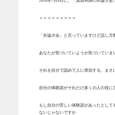
2018年7月8日に、「真我奇跡の弁論大
＝＝＝＝＝＝＝＝＝
「弁論大会」と言っていますけど話し方
あなたが気づいていようが気づいていま
それを自分で認めて人に発信する、まさ
自分の体験談がそれだけ多くの人の役に
もし自分の苦しい体験談があったとして
ないじゃないですか