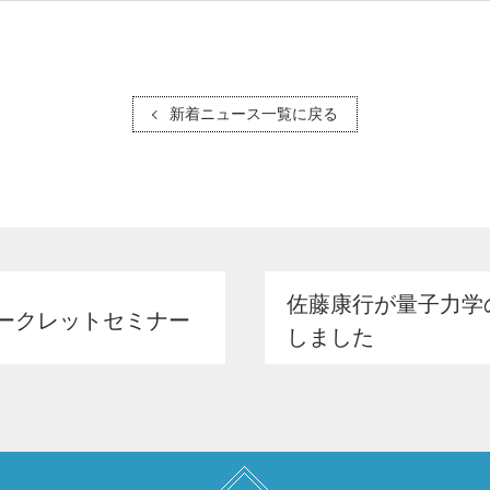
新着ニュース一覧に戻る
佐藤康行が量子力学
シークレットセミナー
しました