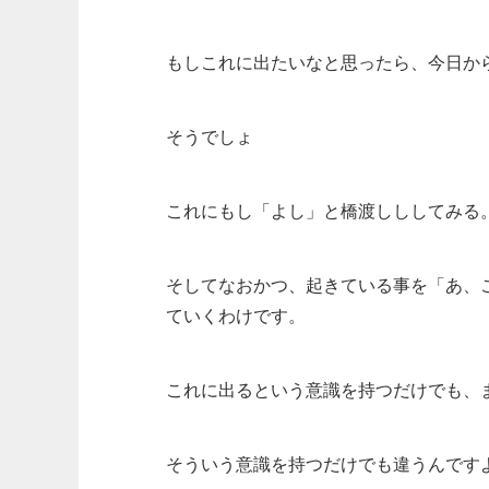
もしこれに出たいなと思ったら、今日か
そうでしょ
これにもし「よし」と橋渡しししてみる
そしてなおかつ、起きている事を「あ、
ていくわけです。
これに出るという意識を持つだけでも、
そういう意識を持つだけでも違うんです