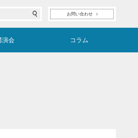
お問い合わせ
講演会
コラム