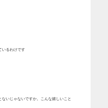
ているわけです
とないじゃないですか。こんな嬉しいこと