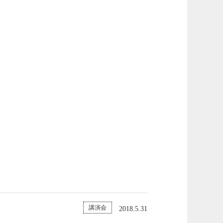
講演会
2018.5.31