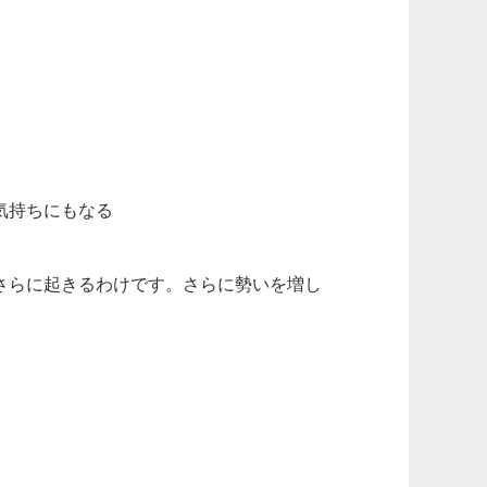
気持ちにもなる
さらに起きるわけです。さらに勢いを増し