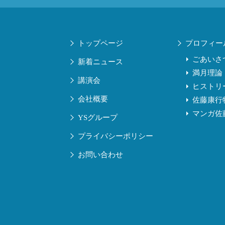
トップページ
プロフィー
ごあいさ
新着ニュース
満月理論
講演会
ヒストリ
会社概要
佐藤康行
マンガ佐
YSグループ
プライバシーポリシー
お問い合わせ