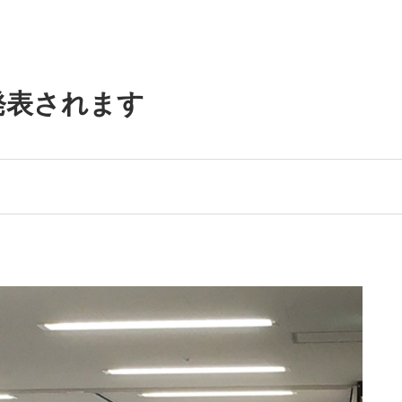
発表されます