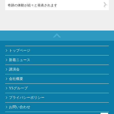
奇跡の体験が続々と発表されます
トップページ
新着ニュース
講演会
会社概要
YSグループ
プライバシーポリシー
お問い合わせ