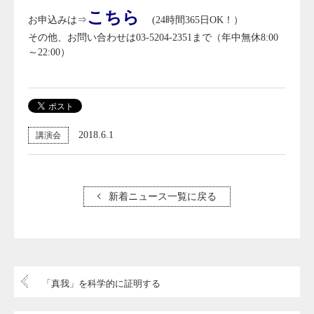
こちら
お申込みは⇒
(24時間365日OK！）
その他、お問い合わせは03-5204-2351まで（年中無休8:00
～22:00）
2018.6.1
講演会
新着ニュース一覧に戻る
「真我」を科学的に証明する