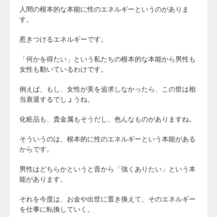
人間の根本的な本能に性のエネルギーというのがありま
す。
惹きつけるエネルギーです。
「何かを得たい」という私たちの根本的な本能から男性も
女性も動いているわけです。
例えば、もし、女性が美を追求しなかったら、この世は相
当衰退するでしょうね。
化粧品も、貴金属もそうだし、色んなものがありますね。
そういうのは、根本的に性のエネルギーという本能がある
からです。
男性はどちらかというと昔から「強くありたい」という本
能があります。
それを今度は、お金や出世に置き換えて、そのエネルギー
を仕事に転換していく。